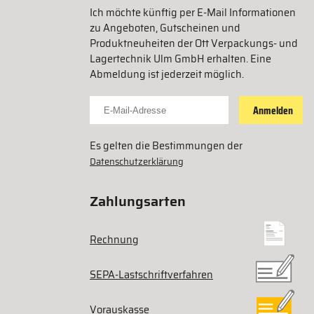
Ich möchte künftig per E-Mail Informationen
zu Angeboten, Gutscheinen und
Produktneuheiten der Ott Verpackungs- und
Lagertechnik Ulm GmbH erhalten. Eine
Abmeldung ist jederzeit möglich.
Für Newsletter anmelden
Anmelden
Es gelten die Bestimmungen der
Datenschutzerklärung
Zahlungsarten
Rechnung
SEPA-Lastschriftverfahren
Vorauskasse