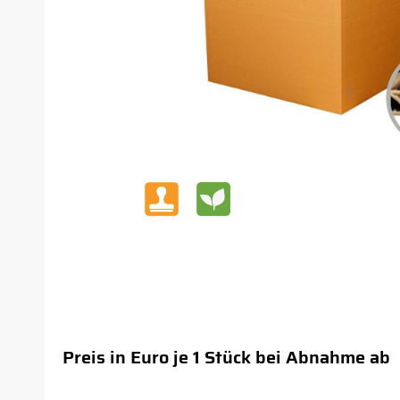
Preis in Euro je 1 Stück bei Abnahme ab