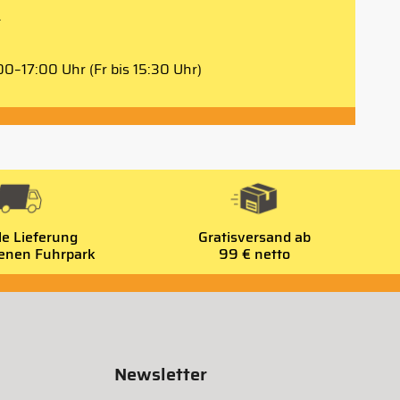
.
0–17:00 Uhr (Fr bis 15:30 Uhr)
le Lieferung
Gratisversand ab
genen Fuhrpark
99 € netto
Newsletter