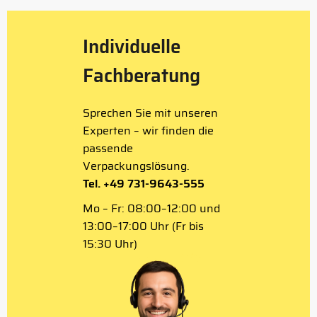
Individuelle
Fachberatung
Sprechen Sie mit unseren
Experten – wir finden die
passende
Verpackungslösung.
Tel. +49 731-9643-555
Mo – Fr: 08:00–12:00 und
13:00–17:00 Uhr (Fr bis
15:30 Uhr)