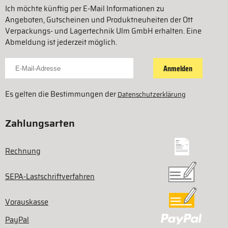
Ich möchte künftig per E-Mail Informationen zu
Angeboten, Gutscheinen und Produktneuheiten der Ott
Verpackungs- und Lagertechnik Ulm GmbH erhalten. Eine
Abmeldung ist jederzeit möglich.
Für Newsletter anmelden
Anmelden
Es gelten die Bestimmungen der
Datenschutzerklärung
Zahlungsarten
Rechnung
SEPA-Lastschriftverfahren
Vorauskasse
PayPal