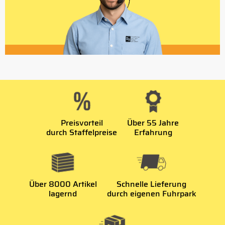
Preisvorteil
Über 55 Jahre
durch Staffelpreise
Erfahrung
Über 8000 Artikel
Schnelle Lieferung
lagernd
durch eigenen Fuhrpark