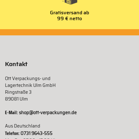
Gratisversand ab
99 € netto
Kontakt
Ott Verpackungs- und
Lagertechnik Ulm GmbH
Ringstraße 3
89081 Ulm
E-Mail:
shop@ott-verpackungen.de
Aus Deutschland
Telefon:
0731 9643-555