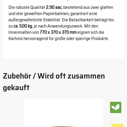
Die robuste Qualität
2.90 aac
, bestehend aus zwei glatten
und drei gewellten Papierbahnen, garantiert eine
außergewöhnliche Stabilität. Die Belastbarkeit beträgt bis
zu
ca. 500 kg
, je nach Anwendungszweck. Mit den
Innenmaßen von
770 x 370 x 370 mm
eignen sich die
Kartons hervorragend für große oder sperrige Produkte.
Zubehör / Wird oft zusammen
gekauft