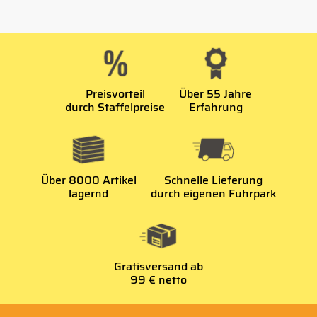
Preisvorteil
Über 55 Jahre
durch Staffelpreise
Erfahrung
Über 8000 Artikel
Schnelle Lieferung
lagernd
durch eigenen Fuhrpark
Gratisversand ab
99 € netto