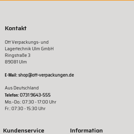
Kontakt
Ott Verpackungs- und
Lagertechnik Ulm GmbH
Ringstraße 3
89081 Ulm
E-Mail:
shop@ott-verpackungen.de
Aus Deutschland
Telefon:
0731 9643-555
Mo.–Do.: 07:30 - 17:00 Uhr
Fr.: 07:30 - 15:30 Uhr
Kundenservice
Information