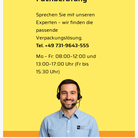
Sprechen Sie mit unseren
Experten – wir finden die
passende
Verpackungslösung.
Tel. +49 731-9643-555
Mo – Fr: 08:00–12:00 und
13:00–17:00 Uhr (Fr bis
15:30 Uhr)