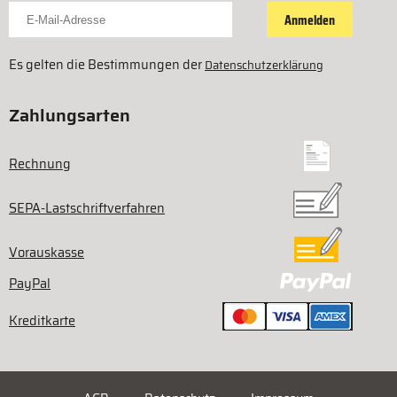
Für Newsletter anmelden
Anmelden
Es gelten die Bestimmungen der
Datenschutzerklärung
Zahlungsarten
Rechnung
SEPA-Lastschriftverfahren
Vorauskasse
PayPal
Kreditkarte