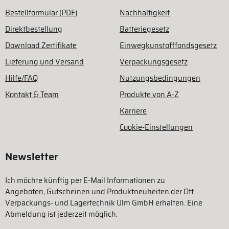
Bestellformular (PDF)
Nachhaltigkeit
Direktbestellung
Batteriegesetz
Download Zertifikate
Einwegkunstofffondsgesetz
Lieferung und Versand
Verpackungsgesetz
Hilfe/FAQ
Nutzungsbedingungen
Kontakt & Team
Produkte von A-Z
Karriere
Cookie-Einstellungen
Newsletter
Ich möchte künftig per E-Mail Informationen zu
Angeboten, Gutscheinen und Produktneuheiten der Ott
Verpackungs- und Lagertechnik Ulm GmbH erhalten. Eine
Abmeldung ist jederzeit möglich.