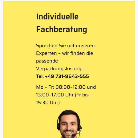
Individuelle
Fachberatung
Sprechen Sie mit unseren
Experten – wir finden die
passende
Verpackungslösung.
Tel. +49 731-9643-555
Mo – Fr: 08:00–12:00 und
13:00–17:00 Uhr (Fr bis
15:30 Uhr)