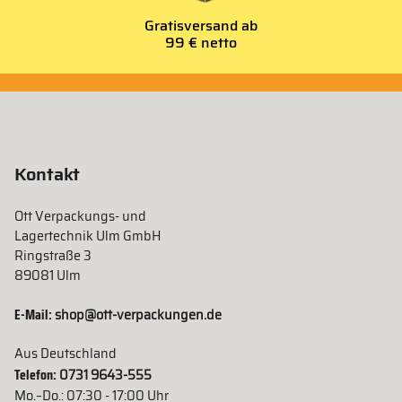
Gratisversand ab
99 € netto
Kontakt
Ott Verpackungs- und
Lagertechnik Ulm GmbH
Ringstraße 3
89081 Ulm
E-Mail:
shop@ott-verpackungen.de
Aus Deutschland
Telefon:
0731 9643-555
Mo.–Do.: 07:30 - 17:00 Uhr