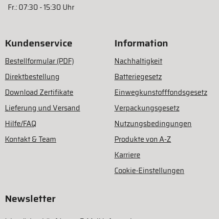
Fr.: 07:30 - 15:30 Uhr
Kundenservice
Information
Bestellformular (PDF)
Nachhaltigkeit
Direktbestellung
Batteriegesetz
Download Zertifikate
Einwegkunstofffondsgesetz
Lieferung und Versand
Verpackungsgesetz
Hilfe/FAQ
Nutzungsbedingungen
Kontakt & Team
Produkte von A-Z
Karriere
Cookie-Einstellungen
Newsletter