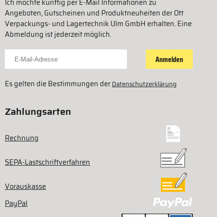
Ich möchte künftig per E-Mail Informationen zu
Angeboten, Gutscheinen und Produktneuheiten der Ott
Verpackungs- und Lagertechnik Ulm GmbH erhalten. Eine
Abmeldung ist jederzeit möglich.
Für Newsletter anmelden
Anmelden
Es gelten die Bestimmungen der
Datenschutzerklärung
Zahlungsarten
Rechnung
SEPA-Lastschriftverfahren
Vorauskasse
PayPal