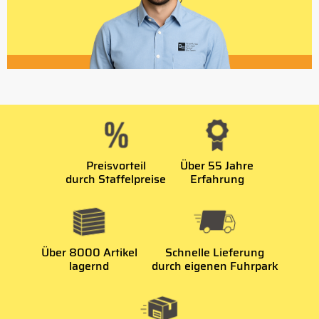
Preisvorteil
Über 55 Jahre
durch Staffelpreise
Erfahrung
Über 8000 Artikel
Schnelle Lieferung
lagernd
durch eigenen Fuhrpark