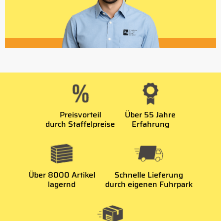
Preisvorteil
Über 55 Jahre
durch Staffelpreise
Erfahrung
Über 8000 Artikel
Schnelle Lieferung
lagernd
durch eigenen Fuhrpark