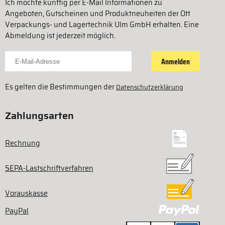
Ich möchte künftig per E-Mail Informationen zu
Angeboten, Gutscheinen und Produktneuheiten der Ott
Verpackungs- und Lagertechnik Ulm GmbH erhalten. Eine
Abmeldung ist jederzeit möglich.
Für Newsletter anmelden
Anmelden
Es gelten die Bestimmungen der
Datenschutzerklärung
Zahlungsarten
Rechnung
SEPA-Lastschriftverfahren
Vorauskasse
PayPal