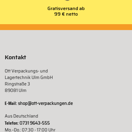
Gratisversand ab
99 € netto
Kontakt
Ott Verpackungs- und
Lagertechnik Ulm GmbH
Ringstraße 3
89081 Ulm
E-Mail:
shop@ott-verpackungen.de
Aus Deutschland
Telefon:
0731 9643-555
Mo.–Do.: 07:30 - 17:00 Uhr