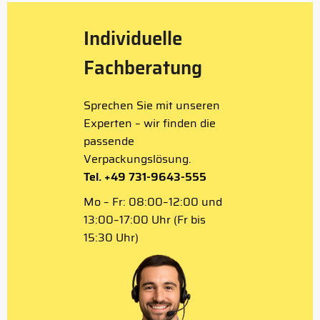
Individuelle
Fachberatung
Sprechen Sie mit unseren
Experten – wir finden die
passende
Verpackungslösung.
Tel. +49 731-9643-555
Mo – Fr: 08:00–12:00 und
13:00–17:00 Uhr (Fr bis
15:30 Uhr)