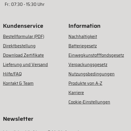
Fr.: 07:30 - 15:30 Uhr
Kundenservice
Information
Bestellformular (PDF)
Nachhaltigkeit
Direktbestellung
Batteriegesetz
Download Zertifikate
Einwegkunstofffondsgesetz
Lieferung und Versand
Verpackungsgesetz
Hilfe/FAQ
Nutzungsbedingungen
Kontakt & Team
Produkte von A-Z
Karriere
Cookie-Einstellungen
Newsletter