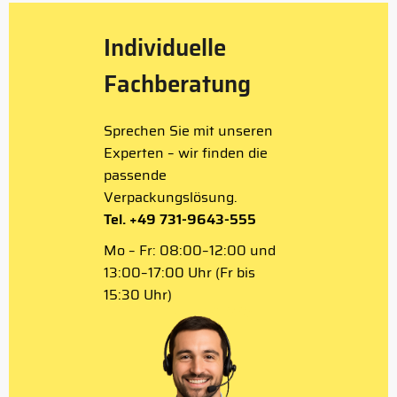
Individuelle
Fachberatung
Sprechen Sie mit unseren
Experten – wir finden die
passende
Verpackungslösung.
Tel. +49 731-9643-555
Mo – Fr: 08:00–12:00 und
13:00–17:00 Uhr (Fr bis
15:30 Uhr)