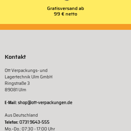
Gratisversand ab
99 € netto
Kontakt
Ott Verpackungs- und
Lagertechnik Ulm GmbH
Ringstraße 3
89081 Ulm
E-Mail:
shop@ott-verpackungen.de
Aus Deutschland
Telefon:
0731 9643-555
Mo.–Do.: 07:30 - 17:00 Uhr