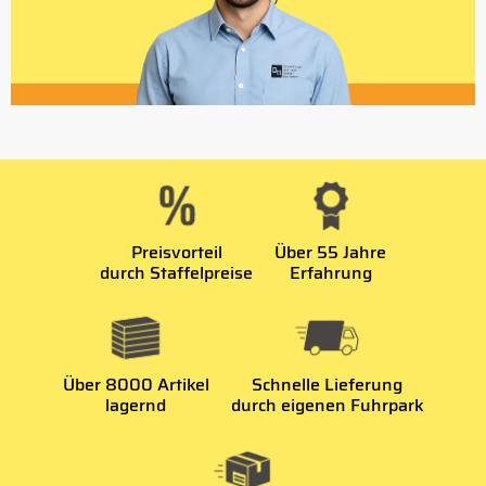
Preisvorteil
Über 55 Jahre
durch Staffelpreise
Erfahrung
Über 8000 Artikel
Schnelle Lieferung
lagernd
durch eigenen Fuhrpark