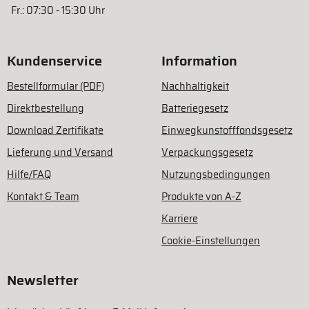
Fr.: 07:30 - 15:30 Uhr
Kundenservice
Information
Bestellformular (PDF)
Nachhaltigkeit
Direktbestellung
Batteriegesetz
Download Zertifikate
Einwegkunstofffondsgesetz
Lieferung und Versand
Verpackungsgesetz
Hilfe/FAQ
Nutzungsbedingungen
Kontakt & Team
Produkte von A-Z
Karriere
Cookie-Einstellungen
Newsletter