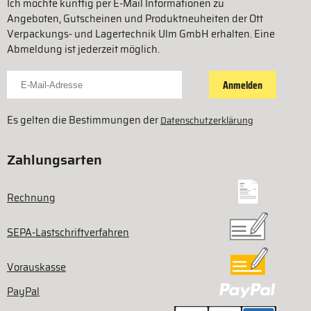
Ich möchte künftig per E-Mail Informationen zu
Angeboten, Gutscheinen und Produktneuheiten der Ott
Verpackungs- und Lagertechnik Ulm GmbH erhalten. Eine
Abmeldung ist jederzeit möglich.
Für Newsletter anmelden
Anmelden
Es gelten die Bestimmungen der
Datenschutzerklärung
Zahlungsarten
Rechnung
SEPA-Lastschriftverfahren
Vorauskasse
PayPal