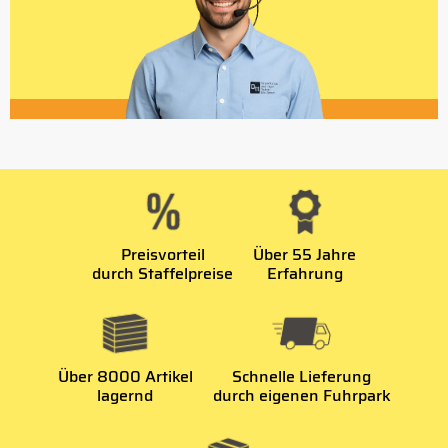
Preisvorteil
Über 55 Jahre
durch Staffelpreise
Erfahrung
Über 8000 Artikel
Schnelle Lieferung
lagernd
durch eigenen Fuhrpark