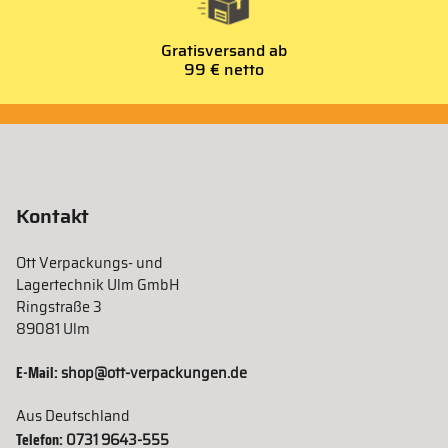
Gratisversand ab
99 € netto
Kontakt
Ott Verpackungs- und
Lagertechnik Ulm GmbH
Ringstraße 3
89081 Ulm
E-Mail:
shop@ott-verpackungen.de
Aus Deutschland
Telefon:
0731 9643-555