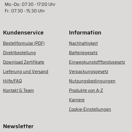
Mo.–Do.: 07:30 - 17:00 Uhr
Fr.: 07:30 - 15:30 Uhr
Kundenservice
Information
Bestellformular (PDF)
Nachhaltigkeit
Direktbestellung
Batteriegesetz
Download Zertifikate
Einwegkunstofffondsgesetz
Lieferung und Versand
Verpackungsgesetz
Hilfe/FAQ
Nutzungsbedingungen
Kontakt & Team
Produkte von A-Z
Karriere
Cookie-Einstellungen
Newsletter