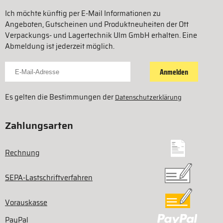
Ich möchte künftig per E-Mail Informationen zu
Angeboten, Gutscheinen und Produktneuheiten der Ott
Verpackungs- und Lagertechnik Ulm GmbH erhalten. Eine
Abmeldung ist jederzeit möglich.
Für Newsletter anmelden
Anmelden
Es gelten die Bestimmungen der
Datenschutzerklärung
Zahlungsarten
Rechnung
SEPA-Lastschriftverfahren
Vorauskasse
PayPal