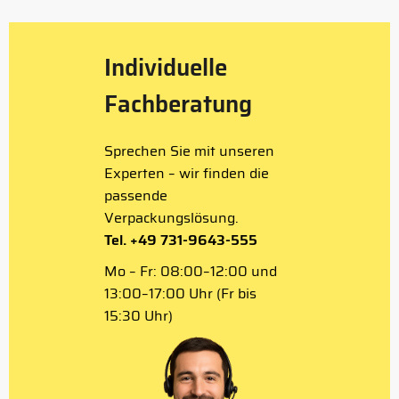
Individuelle
Fachberatung
Sprechen Sie mit unseren
Experten – wir finden die
passende
Verpackungslösung.
Tel. +49 731-9643-555
Mo – Fr: 08:00–12:00 und
13:00–17:00 Uhr (Fr bis
15:30 Uhr)