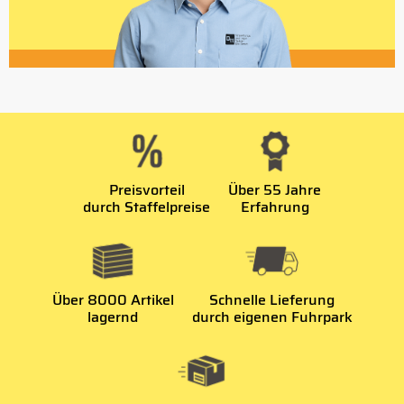
Preisvorteil
Über 55 Jahre
durch Staffelpreise
Erfahrung
Über 8000 Artikel
Schnelle Lieferung
lagernd
durch eigenen Fuhrpark