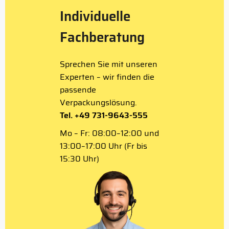
Individuelle
Fachberatung
Sprechen Sie mit unseren
Experten – wir finden die
passende
Verpackungslösung.
Tel. +49 731-9643-555
Mo – Fr: 08:00–12:00 und
13:00–17:00 Uhr (Fr bis
15:30 Uhr)