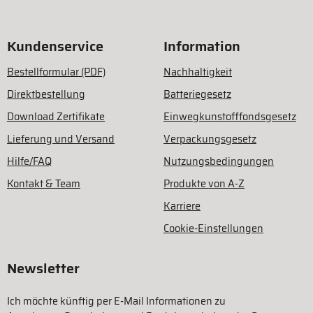
Kundenservice
Information
Bestellformular (PDF)
Nachhaltigkeit
Direktbestellung
Batteriegesetz
Download Zertifikate
Einwegkunstofffondsgesetz
Lieferung und Versand
Verpackungsgesetz
Hilfe/FAQ
Nutzungsbedingungen
Kontakt & Team
Produkte von A-Z
Karriere
Cookie-Einstellungen
Newsletter
Ich möchte künftig per E-Mail Informationen zu