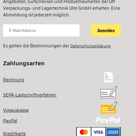
Angeboten, Gutscheinen und Produktneuheiten der Ott
Verpackungs- und Lagertechnik Ulm GmbH erhalten. Eine
Abmeldung ist jederzeit möglich.
Für Newsletter anmelden
Anmelden
Es gelten die Bestimmungen der
Datenschutzerklärung
Zahlungsarten
Rechnung
SEPA-Lastschriftverfahren
Vorauskasse
PayPal
Kreditkarte