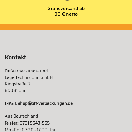
Gratisversand ab
99 € netto
Kontakt
Ott Verpackungs- und
Lagertechnik Ulm GmbH
Ringstraße 3
89081 Ulm
E-Mail:
shop@ott-verpackungen.de
Aus Deutschland
Telefon:
0731 9643-555
Mo.–Do.: 07:30 - 17:00 Uhr