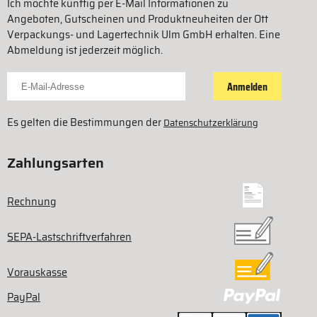
Ich möchte künftig per E-Mail Informationen zu
Angeboten, Gutscheinen und Produktneuheiten der Ott
Verpackungs- und Lagertechnik Ulm GmbH erhalten. Eine
Abmeldung ist jederzeit möglich.
Für Newsletter anmelden
Anmelden
Es gelten die Bestimmungen der
Datenschutzerklärung
Zahlungsarten
Rechnung
SEPA-Lastschriftverfahren
Vorauskasse
PayPal