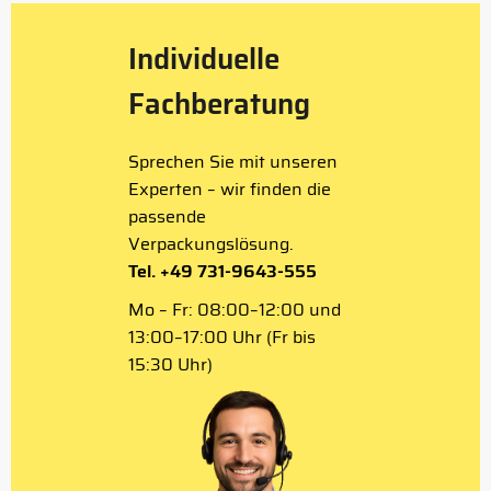
Individuelle
Fachberatung
Sprechen Sie mit unseren
Experten – wir finden die
passende
Verpackungslösung.
Tel. +49 731-9643-555
Mo – Fr: 08:00–12:00 und
13:00–17:00 Uhr (Fr bis
15:30 Uhr)