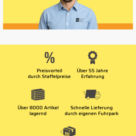
Preisvorteil
Über 55 Jahre
durch Staffelpreise
Erfahrung
Über 8000 Artikel
Schnelle Lieferung
lagernd
durch eigenen Fuhrpark