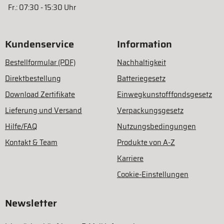
Fr.: 07:30 - 15:30 Uhr
Kundenservice
Information
Bestellformular (PDF)
Nachhaltigkeit
Direktbestellung
Batteriegesetz
Download Zertifikate
Einwegkunstofffondsgesetz
Lieferung und Versand
Verpackungsgesetz
Hilfe/FAQ
Nutzungsbedingungen
Kontakt & Team
Produkte von A-Z
Karriere
Cookie-Einstellungen
Newsletter