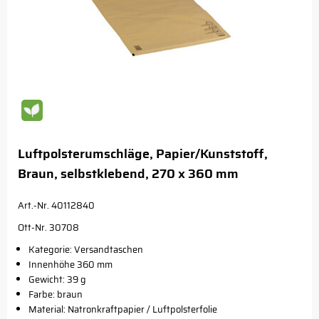
Luftpolsterumschläge, Papier/Kunststoff,
Braun, selbstklebend, 270 x 360 mm
Art.-Nr. 40112840
Ott-Nr. 30708
Kategorie: Versandtaschen
Innenhöhe 360 mm
Gewicht: 39 g
Farbe: braun
Material: Natronkraftpapier / Luftpolsterfolie