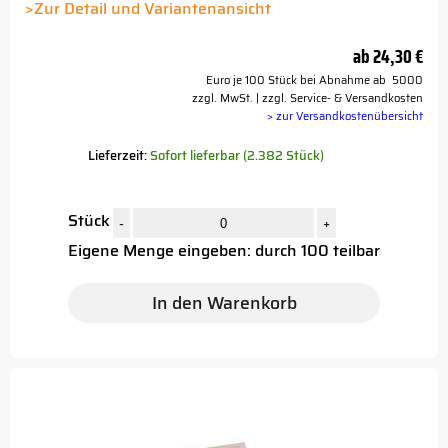
Button
>Zur Detail und Variantenansicht
ab
24,30 €
Euro je 100 Stück bei Abnahme ab 5000
zzgl. MwSt. | zzgl. Service- & Versandkosten
> zur Versandkostenübersicht
Lieferzeit:
Sofort lieferbar (2.382 Stück)
Stück
-
+
Eigene Menge eingeben: durch 100 teilbar
In den Warenkorb