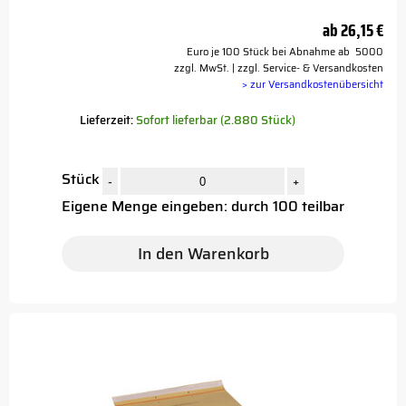
ab
26,15 €
Euro je 100 Stück bei Abnahme ab 5000
zzgl. MwSt. | zzgl. Service- & Versandkosten
> zur Versandkostenübersicht
Lieferzeit:
Sofort lieferbar (2.880 Stück)
Stück
-
+
Eigene Menge eingeben: durch 100 teilbar
In den Warenkorb