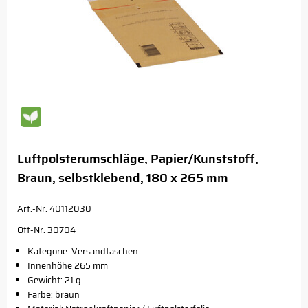
Luftpolsterumschläge, Papier/Kunststoff,
Braun, selbstklebend, 180 x 265 mm
Art.-Nr. 40112030
Ott-Nr. 30704
Kategorie: Versandtaschen
Innenhöhe 265 mm
Gewicht: 21 g
Farbe: braun