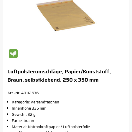
Luftpolsterumschläge, Papier/Kunststoff,
Braun, selbstklebend, 250 x 350 mm
Art.-Nr. 40112636
Kategorie: Versandtaschen
Innenhöhe 335 mm
Gewicht: 32 g
Farbe: braun
Material: Natronkraftpapier / Luftpolsterfolie