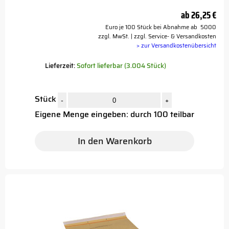
ab
26,25 €
Euro je 100 Stück bei Abnahme ab 5000
zzgl. MwSt. | zzgl. Service- & Versandkosten
> zur Versandkostenübersicht
Lieferzeit:
Sofort lieferbar (3.004 Stück)
Stück
-
+
Eigene Menge eingeben: durch 100 teilbar
In den Warenkorb