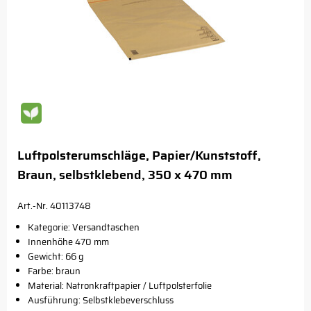
Luftpolsterumschläge, Papier/Kunststoff,
Braun, selbstklebend, 350 x 470 mm
Art.-Nr. 40113748
Kategorie: Versandtaschen
Innenhöhe 470 mm
Gewicht: 66 g
Farbe: braun
Material: Natronkraftpapier / Luftpolsterfolie
Ausführung: Selbstklebeverschluss