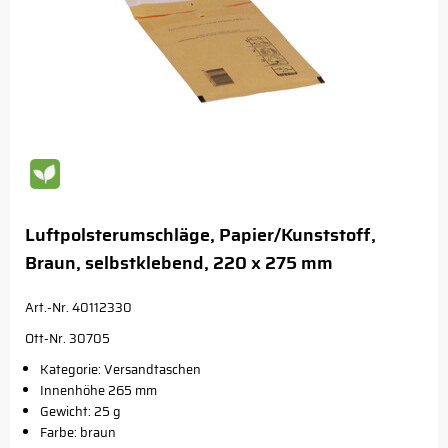
Luftpolsterumschläge, Papier/Kunststoff,
Braun, selbstklebend, 220 x 275 mm
Art.-Nr. 40112330
Ott-Nr. 30705
Kategorie: Versandtaschen
Innenhöhe 265 mm
Gewicht: 25 g
Farbe: braun