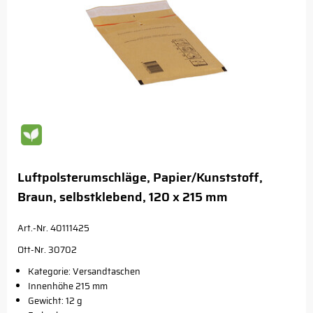
Luftpolsterumschläge, Papier/Kunststoff,
Braun, selbstklebend, 120 x 215 mm
Art.-Nr. 40111425
Ott-Nr. 30702
Kategorie: Versandtaschen
Innenhöhe 215 mm
Gewicht: 12 g