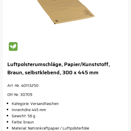
Luftpolsterumschläge, Papier/Kunststoff,
Braun, selbstklebend, 300 x 445 mm
Art.-Nr. 40113250
Ott-Nr. 30709
Kategorie: Versandtaschen
Innenhöhe 445 mm
Gewicht: 56 g
Farbe: braun
Material: Natronkraftpapier / Luftpolsterfolie