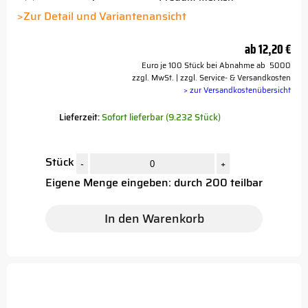
Button
>Zur Detail und Variantenansicht
ab
12,20 €
Euro je 100 Stück bei Abnahme ab 5000
zzgl. MwSt. | zzgl. Service- & Versandkosten
> zur Versandkostenübersicht
Lieferzeit:
Sofort lieferbar (9.232 Stück)
Stück
-
+
Eigene Menge eingeben: durch 200 teilbar
In den Warenkorb