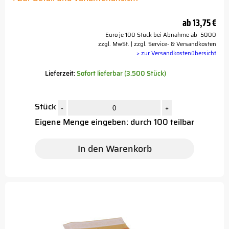
ab
13,75 €
Euro je 100 Stück bei Abnahme ab 5000
zzgl. MwSt. | zzgl. Service- & Versandkosten
> zur Versandkostenübersicht
Lieferzeit:
Sofort lieferbar (3.500 Stück)
Stück
-
+
Eigene Menge eingeben: durch 100 teilbar
In den Warenkorb