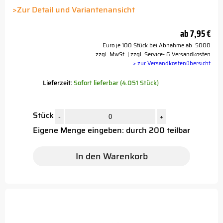
Button
>Zur Detail und Variantenansicht
ab
7,95 €
Euro je 100 Stück bei Abnahme ab 5000
zzgl. MwSt. | zzgl. Service- & Versandkosten
> zur Versandkostenübersicht
Lieferzeit:
Sofort lieferbar (4.051 Stück)
Stück
-
+
Eigene Menge eingeben: durch 200 teilbar
In den Warenkorb