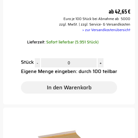
ab
42,65 €
Euro je 100 Stück bei Abnahme ab 5000
zzgl. MwSt. | zzgl. Service- & Versandkosten
> zur Versandkostenübersicht
Lieferzeit:
Sofort lieferbar (5.951 Stück)
Stück
-
+
Eigene Menge eingeben: durch 100 teilbar
In den Warenkorb