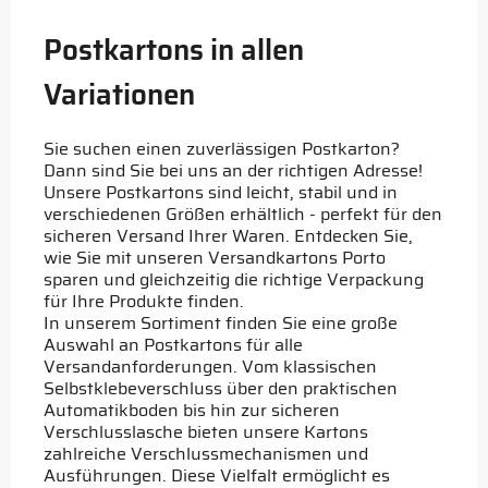
Postkartons in allen
Variationen
Sie suchen einen zuverlässigen Postkarton?
Dann sind Sie bei uns an der richtigen Adresse!
Unsere Postkartons sind leicht, stabil und in
verschiedenen Größen erhältlich - perfekt für den
sicheren Versand Ihrer Waren. Entdecken Sie,
wie Sie mit unseren Versandkartons Porto
sparen und gleichzeitig die richtige Verpackung
für Ihre Produkte finden.
In unserem Sortiment finden Sie eine große
Auswahl an Postkartons für alle
Versandanforderungen. Vom klassischen
Selbstklebeverschluss über den praktischen
Automatikboden bis hin zur sicheren
Verschlusslasche bieten unsere Kartons
zahlreiche Verschlussmechanismen und
Ausführungen. Diese Vielfalt ermöglicht es