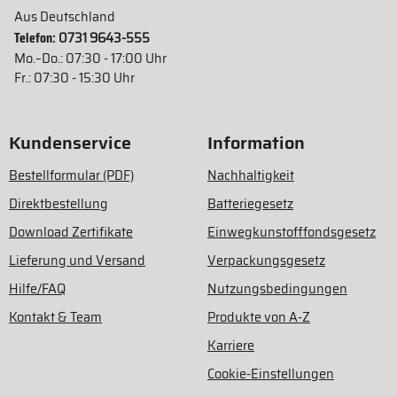
Aus Deutschland
Telefon:
0731 9643-555
Mo.–Do.: 07:30 - 17:00 Uhr
Fr.: 07:30 - 15:30 Uhr
Kundenservice
Information
Bestellformular (PDF)
Nachhaltigkeit
Direktbestellung
Batteriegesetz
Download Zertifikate
Einwegkunstofffondsgesetz
Lieferung und Versand
Verpackungsgesetz
Hilfe/FAQ
Nutzungsbedingungen
Kontakt & Team
Produkte von A-Z
Karriere
Cookie-Einstellungen