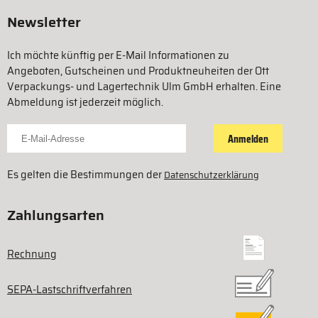
Newsletter
Ich möchte künftig per E-Mail Informationen zu
Angeboten, Gutscheinen und Produktneuheiten der Ott
Verpackungs- und Lagertechnik Ulm GmbH erhalten. Eine
Abmeldung ist jederzeit möglich.
Für Newsletter anmelden
Anmelden
Es gelten die Bestimmungen der
Datenschutzerklärung
Zahlungsarten
Rechnung
SEPA-Lastschriftverfahren