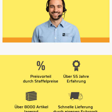
Preisvorteil
Über 55 Jahre
durch Staffelpreise
Erfahrung
Über 8000 Artikel
Schnelle Lieferung
lagernd
durch eigenen Fuhrpark