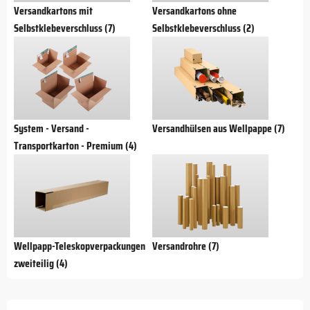
Versandkartons mit
Versandkartons ohne
Selbstklebeverschluss (7)
Selbstklebeverschluss (2)
System - Versand -
Versandhülsen aus Wellpappe (7)
Transportkarton - Premium (4)
Wellpapp-Teleskopverpackungen
Versandrohre (7)
zweiteilig (4)