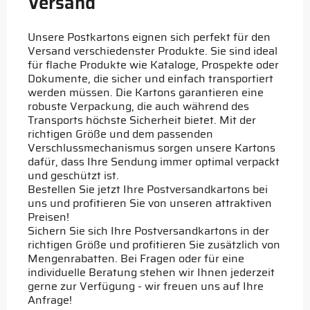
Versand
Unsere Postkartons eignen sich perfekt für den
Versand verschiedenster Produkte. Sie sind ideal
für flache Produkte wie Kataloge, Prospekte oder
Dokumente, die sicher und einfach transportiert
werden müssen. Die Kartons garantieren eine
robuste Verpackung, die auch während des
Transports höchste Sicherheit bietet. Mit der
richtigen Größe und dem passenden
Verschlussmechanismus sorgen unsere Kartons
dafür, dass Ihre Sendung immer optimal verpackt
und geschützt ist.
Bestellen Sie jetzt Ihre Postversandkartons bei
uns und profitieren Sie von unseren attraktiven
Preisen!
Sichern Sie sich Ihre Postversandkartons in der
richtigen Größe und profitieren Sie zusätzlich von
Mengenrabatten. Bei Fragen oder für eine
individuelle Beratung stehen wir Ihnen jederzeit
gerne zur Verfügung - wir freuen uns auf Ihre
Anfrage!