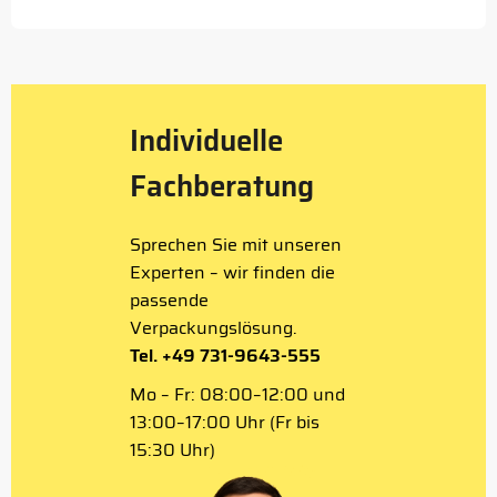
Individuelle
Fachberatung
Sprechen Sie mit unseren
Experten – wir finden die
passende
Verpackungslösung.
Tel. +49 731-9643-555
Mo – Fr: 08:00–12:00 und
13:00–17:00 Uhr (Fr bis
15:30 Uhr)