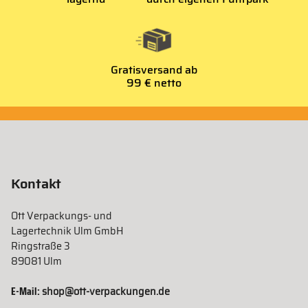
Gratisversand ab
99 € netto
Kontakt
Ott Verpackungs- und
Lagertechnik Ulm GmbH
Ringstraße 3
89081 Ulm
E-Mail:
shop@ott-verpackungen.de