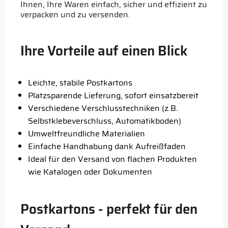
Ihnen, Ihre Waren einfach, sicher und effizient zu
verpacken und zu versenden.
Ihre Vorteile auf einen Blick
Leichte, stabile Postkartons
Platzsparende Lieferung, sofort einsatzbereit
Verschiedene Verschlusstechniken (z.B.
Selbstklebeverschluss, Automatikboden)
Umweltfreundliche Materialien
Einfache Handhabung dank Aufreißfaden
Ideal für den Versand von flachen Produkten
wie Katalogen oder Dokumenten
Postkartons - perfekt für den