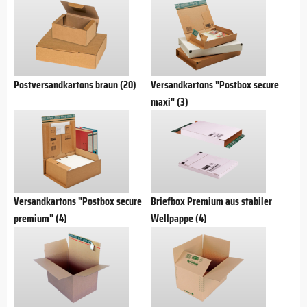
Postversandkartons braun (20)
Versandkartons "Postbox secure
maxi" (3)
Versandkartons "Postbox secure
Briefbox Premium aus stabiler
premium" (4)
Wellpappe (4)