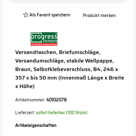
Als Favorit speichern
Produkt merken
Platzhalter
Button
Versandtaschen, Briefumschläge,
Versandumschläge, stabile Wellpappe,
Braun, Selbstklebeverschluss, B4, 246 x
357 x bis 50 mm (Innenmaß Länge x Breite
x Höhe)
Artikelnummer:
40102078
Lieferzeit:
sofort lieferbar (100 Stück)
Artikeleigenschaften