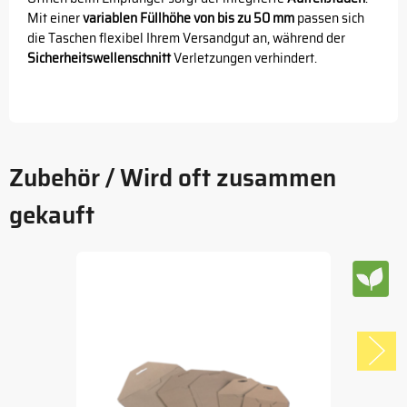
Mit einer
variablen Füllhöhe von bis zu 50 mm
passen sich
die Taschen flexibel Ihrem Versandgut an, während der
Sicherheitswellenschnitt
Verletzungen verhindert.
Zubehör / Wird oft zusammen
gekauft