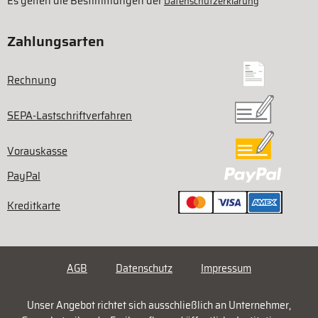
Es gelten die Bestimmungen der
Datenschutzerklärung
Zahlungsarten
Rechnung
SEPA-Lastschriftverfahren
Vorauskasse
PayPal
Kreditkarte
AGB
Datenschutz
Impressum
Unser Angebot richtet sich ausschließlich an Unternehmer,