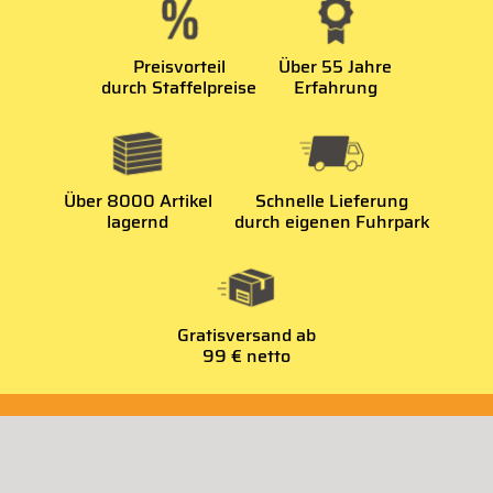
Preisvorteil
Über 55 Jahre
durch Staffelpreise
Erfahrung
Über 8000 Artikel
Schnelle Lieferung
lagernd
durch eigenen Fuhrpark
Gratisversand ab
99 € netto