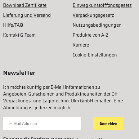
Download Zertifikate
Einwegkunstofffondsgesetz
Lieferung und Versand
Verpackungsgesetz
Hilfe/FAQ
Nutzungsbedingungen
Kontakt & Team
Produkte von A-Z
Karriere
Cookie-Einstellungen
Newsletter
Ich möchte künftig per E-Mail Informationen zu
Angeboten, Gutscheinen und Produktneuheiten der Ott
Verpackungs- und Lagertechnik Ulm GmbH erhalten. Eine
Abmeldung ist jederzeit möglich.
Für Newsletter anmelden
Anmelden