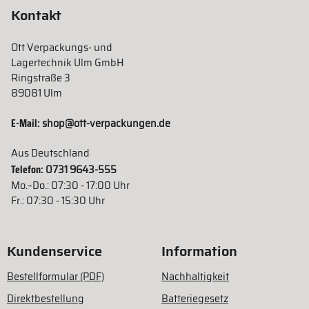
Kontakt
Ott Verpackungs- und
Lagertechnik Ulm GmbH
Ringstraße 3
89081 Ulm
E-Mail:
shop@ott-verpackungen.de
Aus Deutschland
Telefon:
0731 9643-555
Mo.–Do.: 07:30 - 17:00 Uhr
Fr.: 07:30 - 15:30 Uhr
Kundenservice
Information
Bestellformular (PDF)
Nachhaltigkeit
Direktbestellung
Batteriegesetz