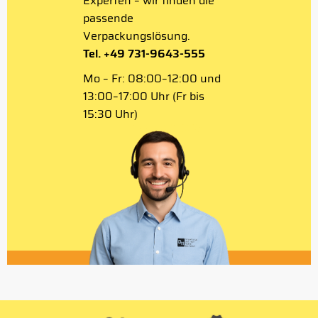
Experten – wir finden die
passende
Verpackungslösung.
Tel. +49 731-9643-555
Mo – Fr: 08:00–12:00 und
13:00–17:00 Uhr (Fr bis
15:30 Uhr)