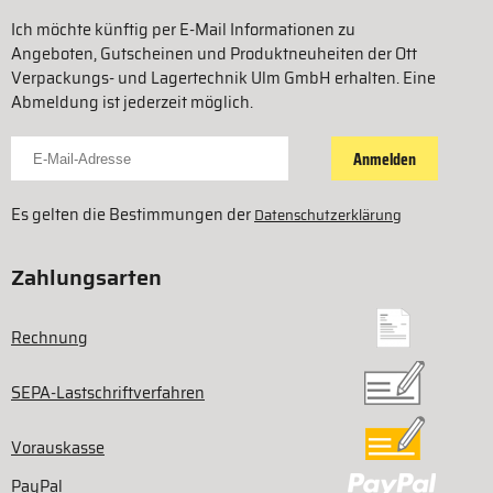
Ich möchte künftig per E-Mail Informationen zu
Angeboten, Gutscheinen und Produktneuheiten der Ott
Verpackungs- und Lagertechnik Ulm GmbH erhalten. Eine
Abmeldung ist jederzeit möglich.
Für Newsletter anmelden
Anmelden
Es gelten die Bestimmungen der
Datenschutzerklärung
Zahlungsarten
Rechnung
SEPA-Lastschriftverfahren
Vorauskasse
PayPal