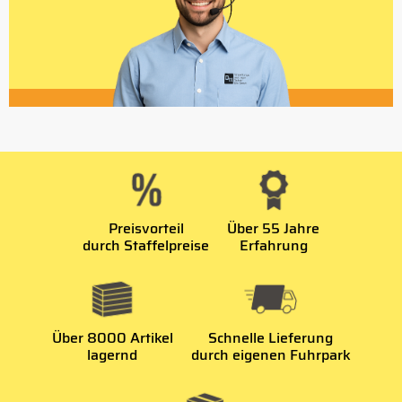
Preisvorteil
Über 55 Jahre
durch Staffelpreise
Erfahrung
Über 8000 Artikel
Schnelle Lieferung
lagernd
durch eigenen Fuhrpark