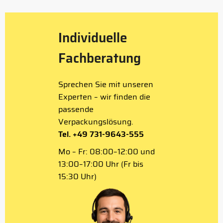
Individuelle
Fachberatung
Sprechen Sie mit unseren
Experten – wir finden die
passende
Verpackungslösung.
Tel. +49 731-9643-555
Mo – Fr: 08:00–12:00 und
13:00–17:00 Uhr (Fr bis
15:30 Uhr)