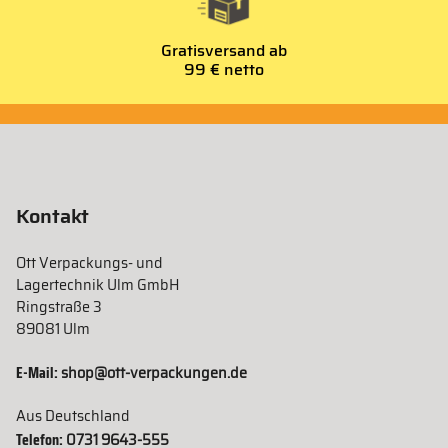
Gratisversand ab
99 € netto
Kontakt
Ott Verpackungs- und
Lagertechnik Ulm GmbH
Ringstraße 3
89081 Ulm
E-Mail:
shop@ott-verpackungen.de
Aus Deutschland
Telefon:
0731 9643-555