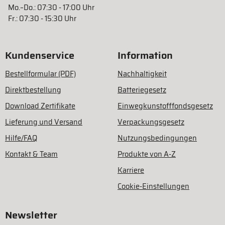
Mo.–Do.: 07:30 - 17:00 Uhr
Fr.: 07:30 - 15:30 Uhr
Kundenservice
Information
Bestellformular (PDF)
Nachhaltigkeit
Direktbestellung
Batteriegesetz
Download Zertifikate
Einwegkunstofffondsgesetz
Lieferung und Versand
Verpackungsgesetz
Hilfe/FAQ
Nutzungsbedingungen
Kontakt & Team
Produkte von A-Z
Karriere
Cookie-Einstellungen
Newsletter