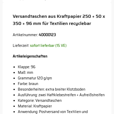
Button
Versandtaschen aus Kraftpapier 250 + 50 x
350 + 96 mm für Textilien recyclebar
Artikelnummer:
40000123
Lieferzeit:
sofort lieferbar (15 VE)
Artikeleigenschaften
Klappe: 96
Maß: mm
Grammatur 120 g/qm
Farbe: braun
Besonderheiten: extra breiter Klotzboden
Ausführung: zwei Haftklebestreifen + Aufreißstreifen
Kategorie: Versandtaschen
Material: Kraftpapier
Anwendung: Postversand von Textilien und