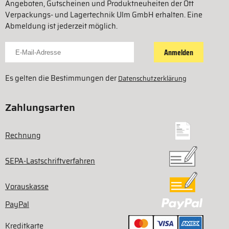
Angeboten, Gutscheinen und Produktneuheiten der Ott
Verpackungs- und Lagertechnik Ulm GmbH erhalten. Eine
Abmeldung ist jederzeit möglich.
Für Newsletter anmelden
Anmelden
Es gelten die Bestimmungen der
Datenschutzerklärung
Zahlungsarten
Rechnung
SEPA-Lastschriftverfahren
Vorauskasse
PayPal
Kreditkarte