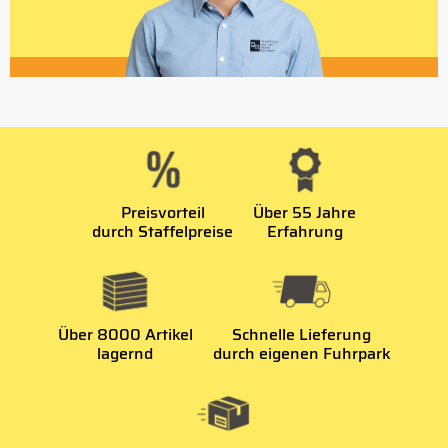
Preisvorteil
Über 55 Jahre
durch Staffelpreise
Erfahrung
Über 8000 Artikel
Schnelle Lieferung
lagernd
durch eigenen Fuhrpark