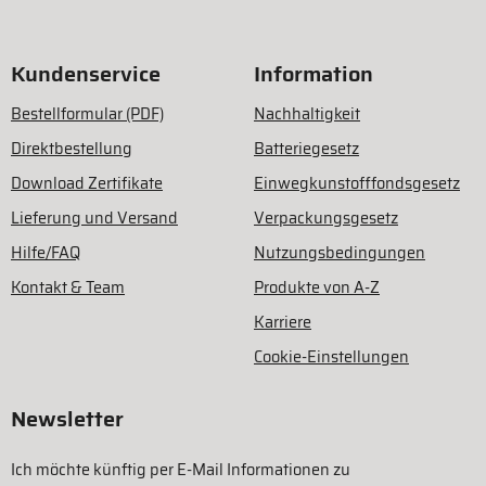
Kundenservice
Information
Bestellformular (PDF)
Nachhaltigkeit
Direktbestellung
Batteriegesetz
Download Zertifikate
Einwegkunstofffondsgesetz
Lieferung und Versand
Verpackungsgesetz
Hilfe/FAQ
Nutzungsbedingungen
Kontakt & Team
Produkte von A-Z
Karriere
Cookie-Einstellungen
Newsletter
Ich möchte künftig per E-Mail Informationen zu