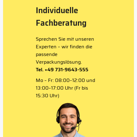
Individuelle
Fachberatung
Sprechen Sie mit unseren
Experten – wir finden die
passende
Verpackungslösung.
Tel. +49 731-9643-555
Mo – Fr: 08:00–12:00 und
13:00–17:00 Uhr (Fr bis
15:30 Uhr)