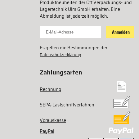
Produktneuheiten der Ott Verpackungs- und
Lagertechnik Ulm GmbH erhalten. Eine
Abmeldung ist jederzeit möglich.
Für Newsletter anmelden
Anmelden
Es gelten die Bestimmungen der
Datenschutzerklärung
Zahlungsarten
Rechnung
SEPA-Lastschriftverfahren
Vorauskasse
PayPal