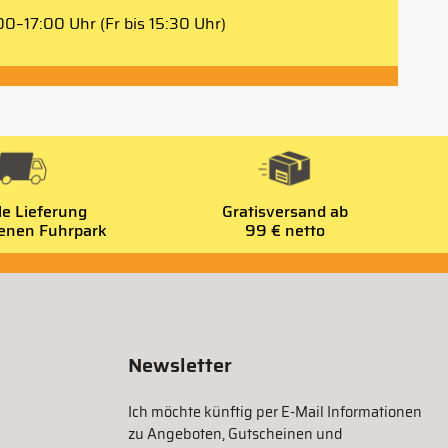
0–17:00 Uhr (Fr bis 15:30 Uhr)
le Lieferung
Gratisversand ab
genen Fuhrpark
99 € netto
Newsletter
Ich möchte künftig per E-Mail Informationen
zu Angeboten, Gutscheinen und