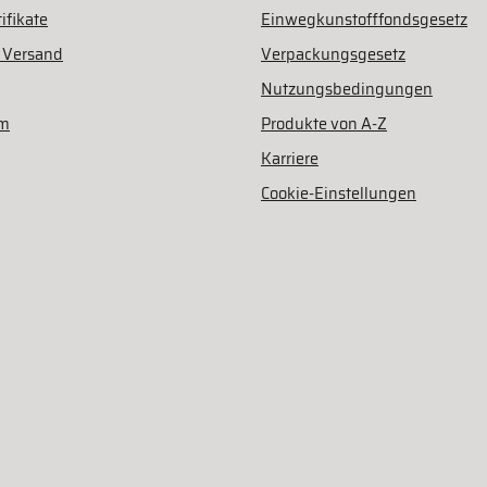
ifikate
Einwegkunstofffondsgesetz
 Versand
Verpackungsgesetz
Nutzungsbedingungen
am
Produkte von A-Z
Karriere
Cookie-Einstellungen