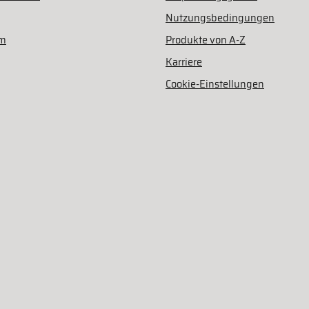
Nutzungsbedingungen
am
Produkte von A-Z
Karriere
Cookie-Einstellungen