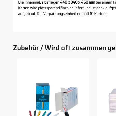
Die Innenmaße betragen
440 x 340 x 460 mm
bei einem Fü
Karton wird platzsparend flach geliefert und ist dank aufge
aufgebaut. Die Verpackungseinheit enthält 10 Kartons.
Zubehör / Wird oft zusammen ge