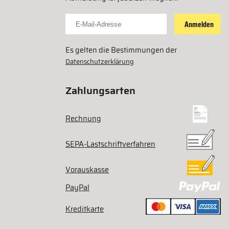
Für Newsletter anmelden
Anmelden
Es gelten die Bestimmungen der
Datenschutzerklärung
Zahlungsarten
Rechnung
SEPA-Lastschriftverfahren
Vorauskasse
PayPal
Kreditkarte