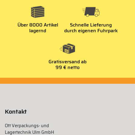
Über 8000 Artikel
Schnelle Lieferung
lagernd
durch eigenen Fuhrpark
Gratisversand ab
99 € netto
Kontakt
Ott Verpackungs- und
Lagertechnik Ulm GmbH