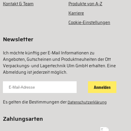
Kontakt & Team
Produkte von A-Z
Karriere
Cookie-Einstellungen
Newsletter
Ich möchte künftig per E-Mail Informationen zu
Angeboten, Gutscheinen und Produktneuheiten der Ott
Verpackungs- und Lagertechnik Ulm GmbH erhalten. Eine
Abmeldung ist jederzeit möglich.
Für Newsletter anmelden
Anmelden
Es gelten die Bestimmungen der
Datenschutzerklärung
Zahlungsarten