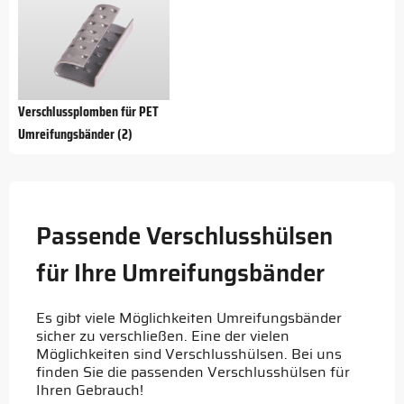
Verschlussplomben für PET
Umreifungsbänder (2)
Passende Verschlusshülsen
für Ihre Umreifungsbänder
Es gibt viele Möglichkeiten Umreifungsbänder
sicher zu verschließen. Eine der vielen
Möglichkeiten sind Verschlusshülsen. Bei uns
finden Sie die passenden Verschlusshülsen für
Ihren Gebrauch!