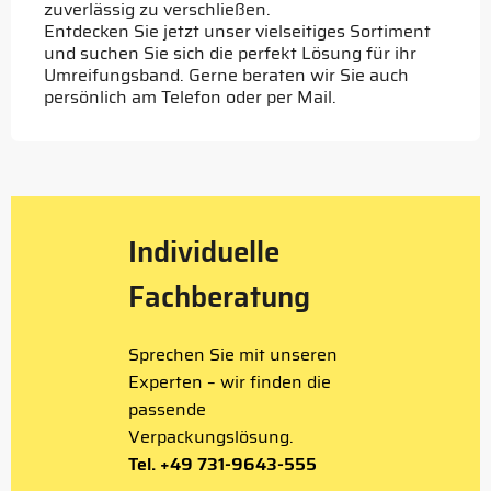
zuverlässig zu verschließen.
Entdecken Sie jetzt unser vielseitiges Sortiment
und suchen Sie sich die perfekt Lösung für ihr
Umreifungsband. Gerne beraten wir Sie auch
persönlich am Telefon oder per Mail.
Individuelle
Fachberatung
Sprechen Sie mit unseren
Experten – wir finden die
passende
Verpackungslösung.
Tel. +49 731-9643-555