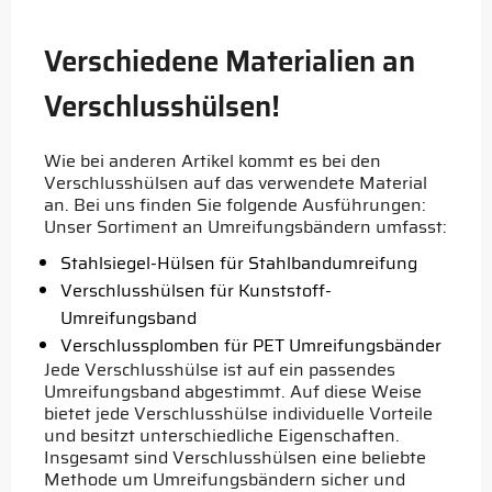
Verschiedene Materialien an
Verschlusshülsen!
Wie bei anderen Artikel kommt es bei den
Verschlusshülsen auf das verwendete Material
an. Bei uns finden Sie folgende Ausführungen:
Unser Sortiment an Umreifungsbändern umfasst:
Stahlsiegel-Hülsen für Stahlbandumreifung
Verschlusshülsen für Kunststoff-
Umreifungsband
Verschlussplomben für PET Umreifungsbänder
Jede Verschlusshülse ist auf ein passendes
Umreifungsband abgestimmt. Auf diese Weise
bietet jede Verschlusshülse individuelle Vorteile
und besitzt unterschiedliche Eigenschaften.
Insgesamt sind Verschlusshülsen eine beliebte
Methode um Umreifungsbändern sicher und