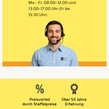
Mo – Fr: 08:00–12:00 und
13:00–17:00 Uhr (Fr bis
15:30 Uhr)
Preisvorteil
Über 55 Jahre
durch Staffelpreise
Erfahrung