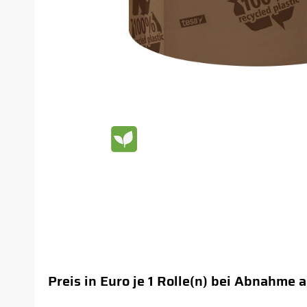
Preis in Euro je 1 Rolle(n) bei Abnahme 