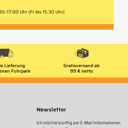
0–17:00 Uhr (Fr bis 15:30 Uhr)
le Lieferung
Gratisversand ab
genen Fuhrpark
99 € netto
Newsletter
Ich möchte künftig per E-Mail Informationen