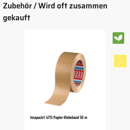
Zubehör / Wird oft zusammen
gekauft
tesapack® 4713 Papier-Klebeband 50 m