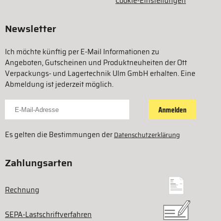
Cookie-Einstellungen
Newsletter
Ich möchte künftig per E-Mail Informationen zu
Angeboten, Gutscheinen und Produktneuheiten der Ott
Verpackungs- und Lagertechnik Ulm GmbH erhalten. Eine
Abmeldung ist jederzeit möglich.
Für Newsletter anmelden
Anmelden
Es gelten die Bestimmungen der
Datenschutzerklärung
Zahlungsarten
Rechnung
SEPA-Lastschriftverfahren