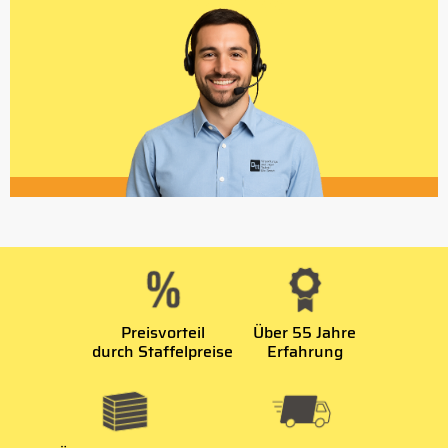
Preisvorteil
Über 55 Jahre
durch Staffelpreise
Erfahrung