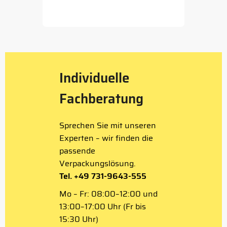
Item
1
of
5
Individuelle
Fachberatung
Sprechen Sie mit unseren
Experten – wir finden die
passende
Verpackungslösung.
Tel. +49 731-9643-555
Mo – Fr: 08:00–12:00 und
13:00–17:00 Uhr (Fr bis
15:30 Uhr)