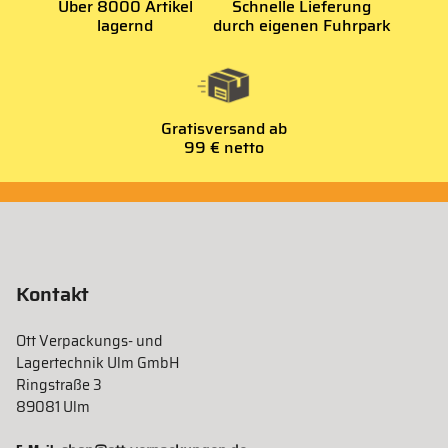
Über 8000 Artikel
Schnelle Lieferung
lagernd
durch eigenen Fuhrpark
Gratisversand ab
99 € netto
Kontakt
Ott Verpackungs- und
Lagertechnik Ulm GmbH
Ringstraße 3
89081 Ulm