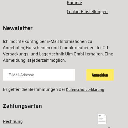
Karriere
Cookie-Einstellungen
Newsletter
Ich möchte künftig per E-Mail Informationen zu
Angeboten, Gutscheinen und Produktneuheiten der Ott
Verpackungs- und Lagertechnik Ulm GmbH erhalten. Eine
Abmeldung ist jederzeit möglich.
Für Newsletter anmelden
Anmelden
Es gelten die Bestimmungen der
Datenschutzerklärung
Zahlungsarten
Rechnung