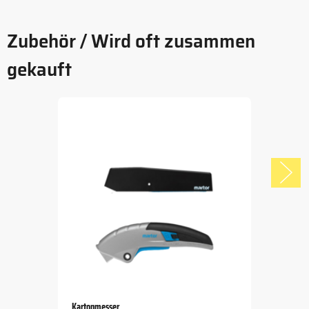
Zubehör / Wird oft zusammen
gekauft
Kartonmesser