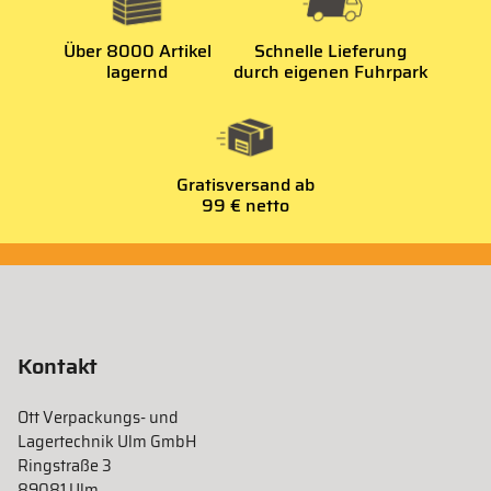
Über 8000 Artikel
Schnelle Lieferung
lagernd
durch eigenen Fuhrpark
Gratisversand ab
99 € netto
Kontakt
Ott Verpackungs- und
Lagertechnik Ulm GmbH
Ringstraße 3
89081 Ulm