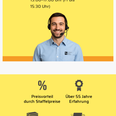
15:30 Uhr)
Preisvorteil
Über 55 Jahre
durch Staffelpreise
Erfahrung