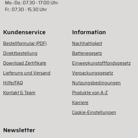
Mo.–Do.: 07:30 - 17:00 Uhr
Fr.: 07:30 - 15:30 Uhr
Kundenservice
Information
Bestellformular (PDF)
Nachhaltigkeit
Direktbestellung
Batteriegesetz
Download Zertifikate
Einwegkunstofffondsgesetz
Lieferung und Versand
Verpackungsgesetz
Hilfe/FAQ
Nutzungsbedingungen
Kontakt & Team
Produkte von A-Z
Karriere
Cookie-Einstellungen
Newsletter