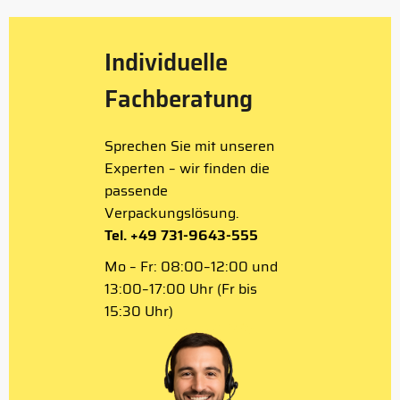
Individuelle
Fachberatung
Sprechen Sie mit unseren
Experten – wir finden die
passende
Verpackungslösung.
Tel. +49 731-9643-555
Mo – Fr: 08:00–12:00 und
13:00–17:00 Uhr (Fr bis
15:30 Uhr)