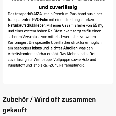
und zuverlässig
Das
tesapack® 4124
ist ein Premium-Packband aus einer
transparenten
PVC-Folie
mit einem leistungsstarken
Naturkautschukkleber
. Mit einer Gesamtstärke von
65 my
und einer extrem hohen Reißfestigkeit sorgt es für einen
sicheren Verschluss von mittelschweren bis schweren
Kartonagen. Die spezielle Oberflächenstruktur ermöglicht
ein besonders
leises und leichtes Abrollen
, was den
Arbeitskomfort spürbar erhöht. Das Klebeband haftet
zuverlässig auf Wellpappe, Vollpappe sowie Holz und
Kunststoff und ist bis ca. -20 °C kältebeständig.
Zubehör / Wird oft zusammen
gekauft