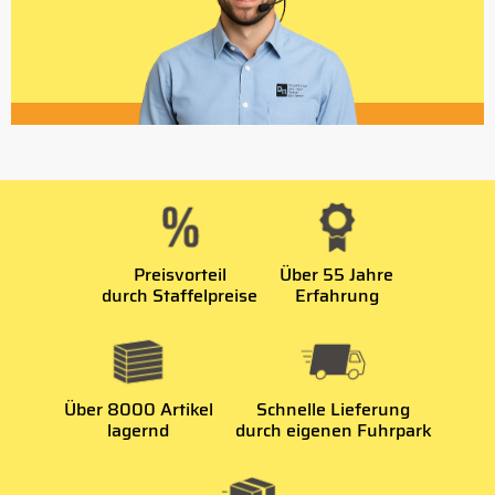
Preisvorteil
Über 55 Jahre
durch Staffelpreise
Erfahrung
Über 8000 Artikel
Schnelle Lieferung
lagernd
durch eigenen Fuhrpark