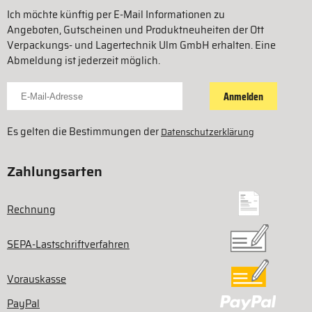
Ich möchte künftig per E-Mail Informationen zu
Angeboten, Gutscheinen und Produktneuheiten der Ott
Verpackungs- und Lagertechnik Ulm GmbH erhalten. Eine
Abmeldung ist jederzeit möglich.
Für Newsletter anmelden
Anmelden
Es gelten die Bestimmungen der
Datenschutzerklärung
Zahlungsarten
Rechnung
SEPA-Lastschriftverfahren
Vorauskasse
PayPal