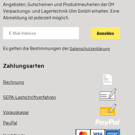
Angeboten, Gutscheinen und Produktneuheiten der Ott
Verpackungs- und Lagertechnik Ulm GmbH erhalten. Eine
Abmeldung ist jederzeit möglich.
Für Newsletter anmelden
Anmelden
Es gelten die Bestimmungen der
Datenschutzerklärung
Zahlungsarten
Rechnung
SEPA-Lastschriftverfahren
Vorauskasse
PayPal