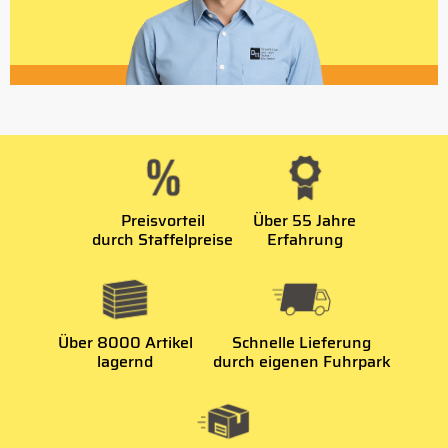
Preisvorteil
Über 55 Jahre
durch Staffelpreise
Erfahrung
Über 8000 Artikel
Schnelle Lieferung
lagernd
durch eigenen Fuhrpark