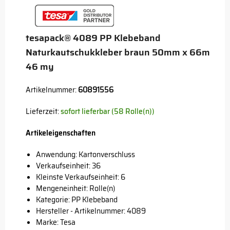
tesapack® 4089 PP Klebeband
Naturkautschukkleber braun 50mm x 66m
46 my
Artikelnummer:
60891556
Lieferzeit:
sofort lieferbar (58 Rolle(n))
Artikeleigenschaften
Anwendung: Kartonverschluss
Verkaufseinheit: 36
Kleinste Verkaufseinheit: 6
Mengeneinheit: Rolle(n)
Kategorie: PP Klebeband
Hersteller - Artikelnummer: 4089
Marke:
Tesa