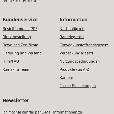
Fr.: 07:30 - 15:30 Uhr
Kundenservice
Information
Bestellformular (PDF)
Nachhaltigkeit
Direktbestellung
Batteriegesetz
Download Zertifikate
Einwegkunstofffondsgesetz
Lieferung und Versand
Verpackungsgesetz
Hilfe/FAQ
Nutzungsbedingungen
Kontakt & Team
Produkte von A-Z
Karriere
Cookie-Einstellungen
Newsletter
Ich möchte künftig per E-Mail Informationen zu