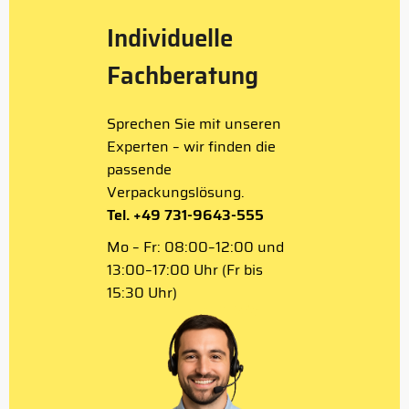
Individuelle
Fachberatung
Sprechen Sie mit unseren
Experten – wir finden die
passende
Verpackungslösung.
Tel. +49 731-9643-555
Mo – Fr: 08:00–12:00 und
13:00–17:00 Uhr (Fr bis
15:30 Uhr)