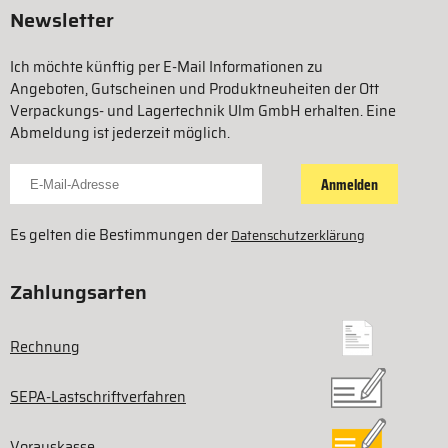
Newsletter
Ich möchte künftig per E-Mail Informationen zu
Angeboten, Gutscheinen und Produktneuheiten der Ott
Verpackungs- und Lagertechnik Ulm GmbH erhalten. Eine
Abmeldung ist jederzeit möglich.
Für Newsletter anmelden
Anmelden
Es gelten die Bestimmungen der
Datenschutzerklärung
Zahlungsarten
Rechnung
SEPA-Lastschriftverfahren
Vorauskasse