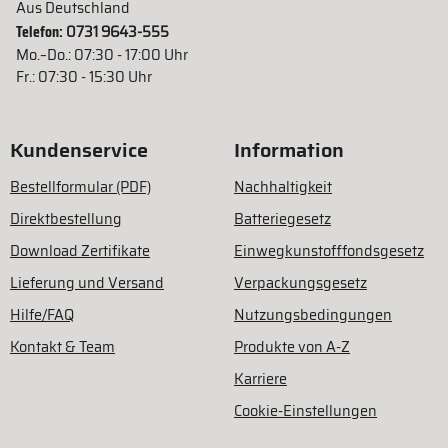
Aus Deutschland
Telefon:
0731 9643-555
Mo.–Do.: 07:30 - 17:00 Uhr
Fr.: 07:30 - 15:30 Uhr
Kundenservice
Information
Bestellformular (PDF)
Nachhaltigkeit
Direktbestellung
Batteriegesetz
Download Zertifikate
Einwegkunstofffondsgesetz
Lieferung und Versand
Verpackungsgesetz
Hilfe/FAQ
Nutzungsbedingungen
Kontakt & Team
Produkte von A-Z
Karriere
Cookie-Einstellungen