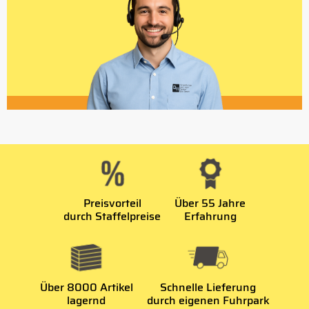
Preisvorteil
Über 55 Jahre
durch Staffelpreise
Erfahrung
Über 8000 Artikel
Schnelle Lieferung
lagernd
durch eigenen Fuhrpark