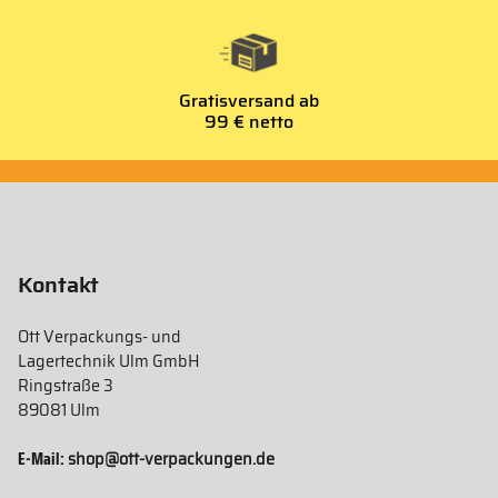
Gratisversand ab
99 € netto
Kontakt
Ott Verpackungs- und
Lagertechnik Ulm GmbH
Ringstraße 3
89081 Ulm
E-Mail:
shop@ott-verpackungen.de