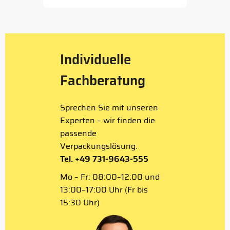
1
of
5
Individuelle
Fachberatung
Sprechen Sie mit unseren
Experten – wir finden die
passende
Verpackungslösung.
Tel. +49 731-9643-555
Mo – Fr: 08:00–12:00 und
13:00–17:00 Uhr (Fr bis
15:30 Uhr)