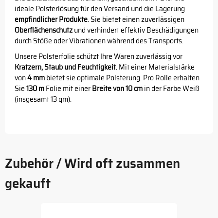
ideale Polsterlösung für den Versand und die Lagerung
empfindlicher Produkte
. Sie bietet einen zuverlässigen
Oberflächenschutz
und verhindert effektiv Beschädigungen
durch Stöße oder Vibrationen während des Transports.
Unsere Polsterfolie schützt Ihre Waren zuverlässig vor
Kratzern, Staub und Feuchtigkeit
. Mit einer Materialstärke
von
4 mm
bietet sie optimale Polsterung. Pro Rolle erhalten
Sie
130 m
Folie mit einer
Breite von 10 cm
in der Farbe Weiß
(insgesamt 13 qm).
Zubehör / Wird oft zusammen
gekauft