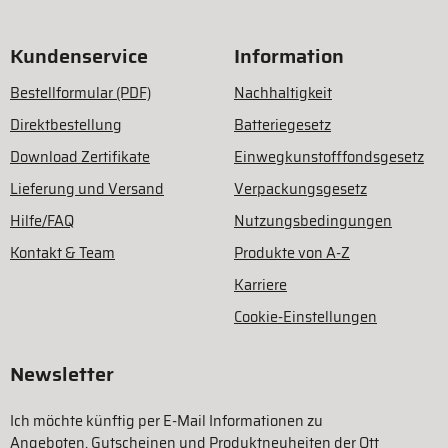
Kundenservice
Information
Bestellformular (PDF)
Nachhaltigkeit
Direktbestellung
Batteriegesetz
Download Zertifikate
Einwegkunstofffondsgesetz
Lieferung und Versand
Verpackungsgesetz
Hilfe/FAQ
Nutzungsbedingungen
Kontakt & Team
Produkte von A-Z
Karriere
Cookie-Einstellungen
Newsletter
Ich möchte künftig per E-Mail Informationen zu
Angeboten, Gutscheinen und Produktneuheiten der Ott