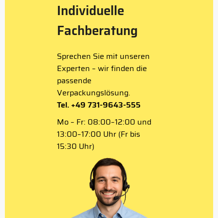
Individuelle
Fachberatung
Sprechen Sie mit unseren
Experten – wir finden die
passende
Verpackungslösung.
Tel. +49 731-9643-555
Mo – Fr: 08:00–12:00 und
13:00–17:00 Uhr (Fr bis
15:30 Uhr)