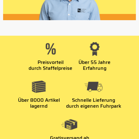
Preisvorteil
Über 55 Jahre
durch Staffelpreise
Erfahrung
Über 8000 Artikel
Schnelle Lieferung
lagernd
durch eigenen Fuhrpark
Gratisversand ab