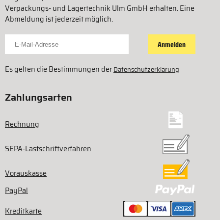
Verpackungs- und Lagertechnik Ulm GmbH erhalten. Eine
Abmeldung ist jederzeit möglich.
Für Newsletter anmelden
Anmelden
Es gelten die Bestimmungen der
Datenschutzerklärung
Zahlungsarten
Rechnung
SEPA-Lastschriftverfahren
Vorauskasse
PayPal
Kreditkarte