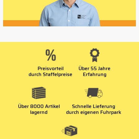
Preisvorteil
Über 55 Jahre
durch Staffelpreise
Erfahrung
Über 8000 Artikel
Schnelle Lieferung
lagernd
durch eigenen Fuhrpark