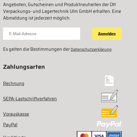
Angeboten, Gutscheinen und Produktneuheiten der Ott
Verpackungs- und Lagertechnik Ulm GmbH erhalten. Eine
Abmeldung ist jederzeit möglich.
Für Newsletter anmelden
Anmelden
Es gelten die Bestimmungen der
Datenschutzerklärung
Zahlungsarten
Rechnung
SEPA-Lastschriftverfahren
Vorauskasse
PayPal