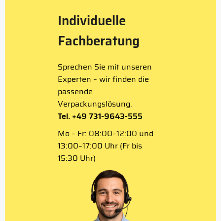
Individuelle
Fachberatung
Sprechen Sie mit unseren
Experten – wir finden die
passende
Verpackungslösung.
Tel. +49 731-9643-555
Mo – Fr: 08:00–12:00 und
13:00–17:00 Uhr (Fr bis
15:30 Uhr)