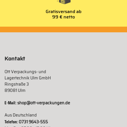
Gratisversand ab
99 € netto
Kontakt
Ott Verpackungs- und
Lagertechnik Ulm GmbH
Ringstraße 3
89081 Ulm
E-Mail:
shop@ott-verpackungen.de
Aus Deutschland
Telefon:
0731 9643-555