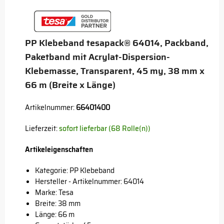
PP Klebeband tesapack® 64014, Packband,
Paketband mit Acrylat-Dispersion-
Klebemasse, Transparent, 45 my, 38 mm x
66 m (Breite x Länge)
Artikelnummer:
66401400
Lieferzeit:
sofort lieferbar (68 Rolle(n))
Artikeleigenschaften
Kategorie: PP Klebeband
Hersteller - Artikelnummer: 64014
Marke:
Tesa
Breite: 38 mm
Länge: 66 m