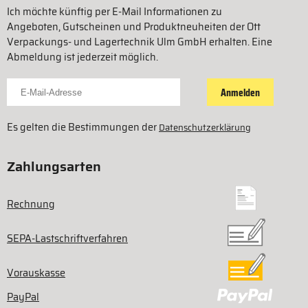
Ich möchte künftig per E-Mail Informationen zu
Angeboten, Gutscheinen und Produktneuheiten der Ott
Verpackungs- und Lagertechnik Ulm GmbH erhalten. Eine
Abmeldung ist jederzeit möglich.
Für Newsletter anmelden
Anmelden
Es gelten die Bestimmungen der
Datenschutzerklärung
Zahlungsarten
Rechnung
SEPA-Lastschriftverfahren
Vorauskasse
PayPal