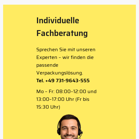
Individuelle
Fachberatung
Sprechen Sie mit unseren
Experten – wir finden die
passende
Verpackungslösung.
Tel. +49 731-9643-555
Mo – Fr: 08:00–12:00 und
13:00–17:00 Uhr (Fr bis
15:30 Uhr)