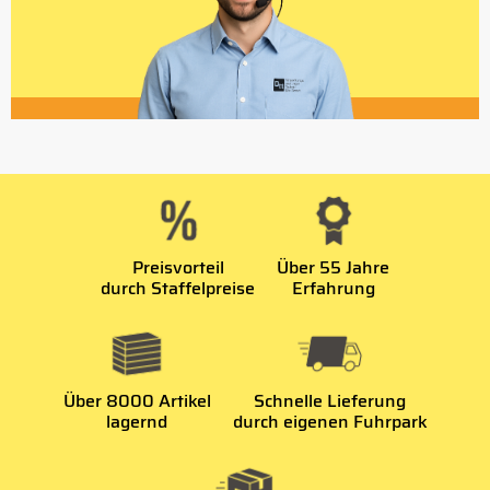
Preisvorteil
Über 55 Jahre
durch Staffelpreise
Erfahrung
Über 8000 Artikel
Schnelle Lieferung
lagernd
durch eigenen Fuhrpark