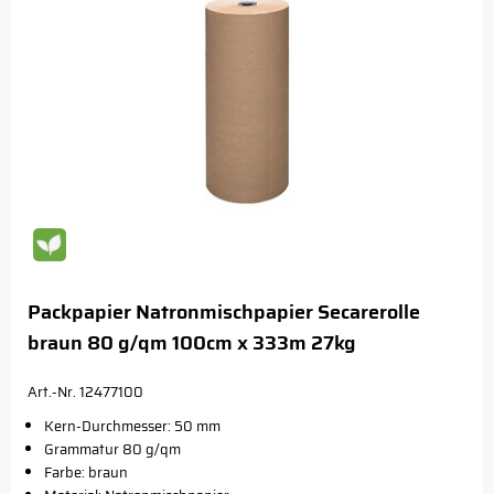
Packpapier Natronmischpapier Secarerolle
braun 80 g/qm 100cm x 333m 27kg
Art.-Nr. 12477100
Kern-Durchmesser: 50 mm
Grammatur 80 g/qm
Farbe: braun