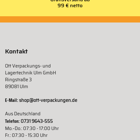
99 € netto
Kontakt
Ott Verpackungs- und
Lagertechnik Ulm GmbH
Ringstraße 3
89081 Ulm
E-Mail:
shop@ott-verpackungen.de
Aus Deutschland
Telefon:
0731 9643-555
Mo.–Do.: 07:30 - 17:00 Uhr
Fr.: 07:30 - 15:30 Uhr