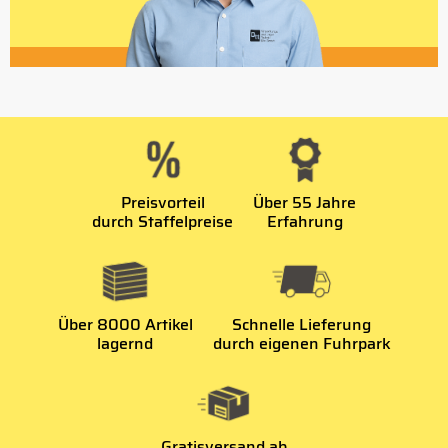
Preisvorteil
Über 55 Jahre
durch Staffelpreise
Erfahrung
Über 8000 Artikel
Schnelle Lieferung
lagernd
durch eigenen Fuhrpark
Gratisversand ab