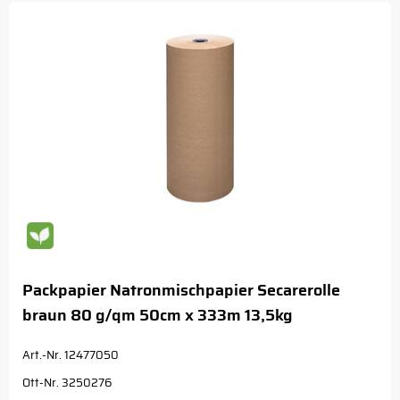
Packpapier Natronmischpapier Secarerolle
braun 80 g/qm 50cm x 333m 13,5kg
Art.-Nr. 12477050
Ott-Nr. 3250276