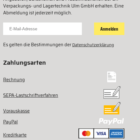
Verpackungs- und Lagertechnik Ulm GmbH erhalten. Eine
Abmeldung ist jederzeit möglich.
Für Newsletter anmelden
Anmelden
Es gelten die Bestimmungen der
Datenschutzerklärung
Zahlungsarten
Rechnung
SEPA-Lastschriftverfahren
Vorauskasse
PayPal
Kreditkarte