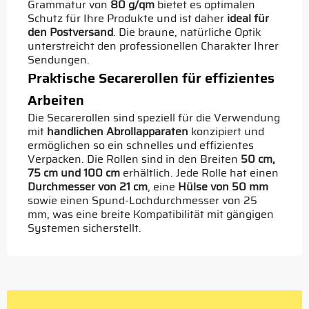
Grammatur von
80 g/qm
bietet es optimalen
Schutz für Ihre Produkte und ist daher
ideal für
den Postversand
. Die braune, natürliche Optik
unterstreicht den professionellen Charakter Ihrer
Sendungen.
Praktische Secarerollen für effizientes
Arbeiten
Die Secarerollen sind speziell für die Verwendung
mit
handlichen Abrollapparaten
konzipiert und
ermöglichen so ein schnelles und effizientes
Verpacken. Die Rollen sind in den Breiten
50 cm,
75 cm und 100 cm
erhältlich. Jede Rolle hat einen
Durchmesser von 21 cm
, eine
Hülse von 50 mm
sowie einen Spund-Lochdurchmesser von 25
mm, was eine breite Kompatibilität mit gängigen
Systemen sicherstellt.