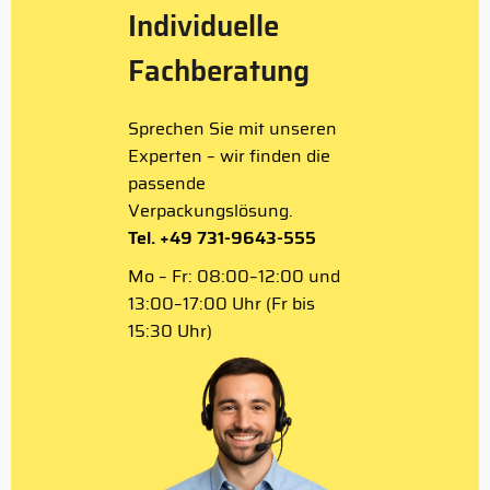
Individuelle
Fachberatung
Sprechen Sie mit unseren
Experten – wir finden die
passende
Verpackungslösung.
Tel. +49 731-9643-555
Mo – Fr: 08:00–12:00 und
13:00–17:00 Uhr (Fr bis
15:30 Uhr)