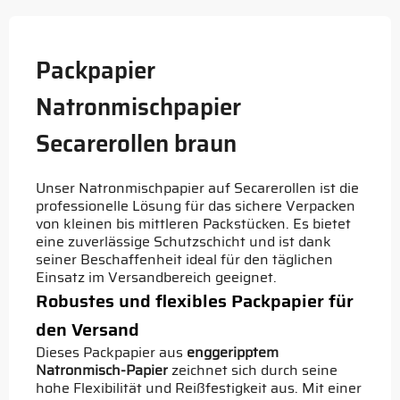
Packpapier
Natronmischpapier
Secarerollen braun
Unser Natronmischpapier auf Secarerollen ist die
professionelle Lösung für das sichere Verpacken
von kleinen bis mittleren Packstücken. Es bietet
eine zuverlässige Schutzschicht und ist dank
seiner Beschaffenheit ideal für den täglichen
Einsatz im Versandbereich geeignet.
Robustes und flexibles Packpapier für
den Versand
Dieses Packpapier aus
enggeripptem
Natronmisch-Papier
zeichnet sich durch seine
hohe Flexibilität und Reißfestigkeit aus. Mit einer