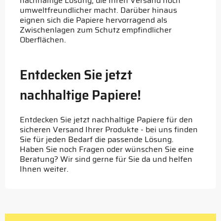
nachhaltige Lösung, die Ihren Versand noch
umweltfreundlicher macht. Darüber hinaus
eignen sich die Papiere hervorragend als
Zwischenlagen zum Schutz empfindlicher
Oberflächen.
Entdecken Sie jetzt
nachhaltige Papiere!
Entdecken Sie jetzt nachhaltige Papiere für den
sicheren Versand Ihrer Produkte - bei uns finden
Sie für jeden Bedarf die passende Lösung.
Haben Sie noch Fragen oder wünschen Sie eine
Beratung? Wir sind gerne für Sie da und helfen
Ihnen weiter.