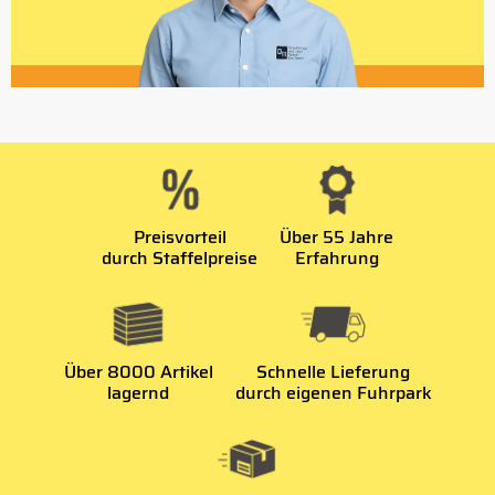
Preisvorteil
Über 55 Jahre
durch Staffelpreise
Erfahrung
Über 8000 Artikel
Schnelle Lieferung
lagernd
durch eigenen Fuhrpark