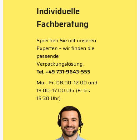
Individuelle
Fachberatung
Sprechen Sie mit unseren
Experten – wir finden die
passende
Verpackungslösung.
Tel. +49 731-9643-555
Mo – Fr: 08:00–12:00 und
13:00–17:00 Uhr (Fr bis
15:30 Uhr)