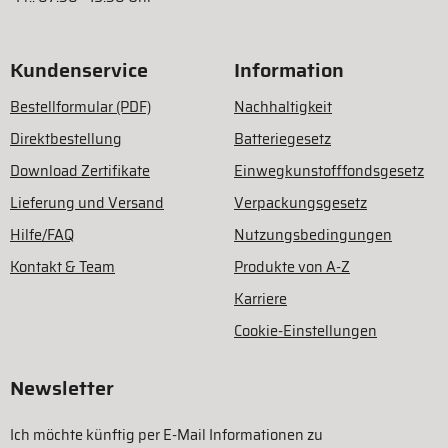
Kundenservice
Information
Bestellformular (PDF)
Nachhaltigkeit
Direktbestellung
Batteriegesetz
Download Zertifikate
Einwegkunstofffondsgesetz
Lieferung und Versand
Verpackungsgesetz
Hilfe/FAQ
Nutzungsbedingungen
Kontakt & Team
Produkte von A-Z
Karriere
Cookie-Einstellungen
Newsletter
Ich möchte künftig per E-Mail Informationen zu