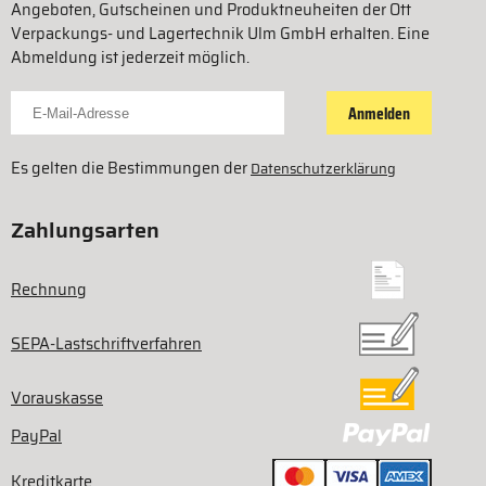
Angeboten, Gutscheinen und Produktneuheiten der Ott
Verpackungs- und Lagertechnik Ulm GmbH erhalten. Eine
Abmeldung ist jederzeit möglich.
Für Newsletter anmelden
Anmelden
Es gelten die Bestimmungen der
Datenschutzerklärung
Zahlungsarten
Rechnung
SEPA-Lastschriftverfahren
Vorauskasse
PayPal
Kreditkarte