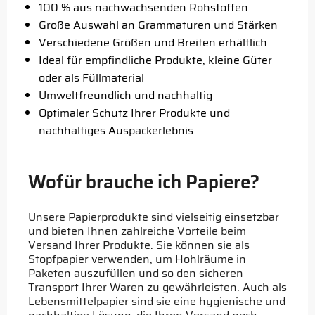
100 % aus nachwachsenden Rohstoffen
Große Auswahl an Grammaturen und Stärken
Verschiedene Größen und Breiten erhältlich
Ideal für empfindliche Produkte, kleine Güter
oder als Füllmaterial
Umweltfreundlich und nachhaltig
Optimaler Schutz Ihrer Produkte und
nachhaltiges Auspackerlebnis
Wofür brauche ich Papiere?
Unsere Papierprodukte sind vielseitig einsetzbar
und bieten Ihnen zahlreiche Vorteile beim
Versand Ihrer Produkte. Sie können sie als
Stopfpapier verwenden, um Hohlräume in
Paketen auszufüllen und so den sicheren
Transport Ihrer Waren zu gewährleisten. Auch als
Lebensmittelpapier sind sie eine hygienische und