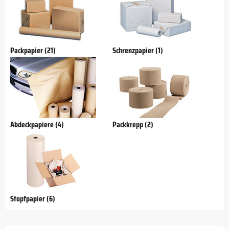
Packpapier (21)
Schrenzpapier (1)
Abdeckpapiere (4)
Packkrepp (2)
Stopfpapier (6)