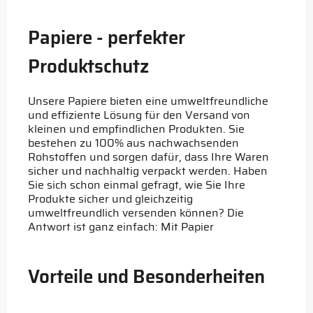
Papiere - perfekter
Produktschutz
Unsere Papiere bieten eine umweltfreundliche
und effiziente Lösung für den Versand von
kleinen und empfindlichen Produkten. Sie
bestehen zu 100% aus nachwachsenden
Rohstoffen und sorgen dafür, dass Ihre Waren
sicher und nachhaltig verpackt werden. Haben
Sie sich schon einmal gefragt, wie Sie Ihre
Produkte sicher und gleichzeitig
umweltfreundlich versenden können? Die
Antwort ist ganz einfach: Mit Papier
Vorteile und Besonderheiten