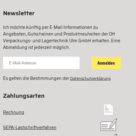
Newsletter
Ich möchte künftig per E-Mail Informationen zu
Angeboten, Gutscheinen und Produktneuheiten der Ott
Verpackungs- und Lagertechnik Ulm GmbH erhalten. Eine
Abmeldung ist jederzeit möglich.
Für Newsletter anmelden
Anmelden
Es gelten die Bestimmungen der
Datenschutzerklärung
Zahlungsarten
Rechnung
SEPA-Lastschriftverfahren