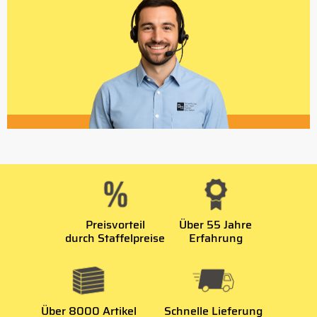
Preisvorteil
Über 55 Jahre
durch Staffelpreise
Erfahrung
Über 8000 Artikel
Schnelle Lieferung