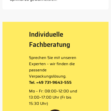
Individuelle
Fachberatung
Sprechen Sie mit unseren
Experten – wir finden die
passende
Verpackungslösung.
Tel. +49 731-9643-555
Mo – Fr: 08:00–12:00 und
13:00–17:00 Uhr (Fr bis
15:30 Uhr)