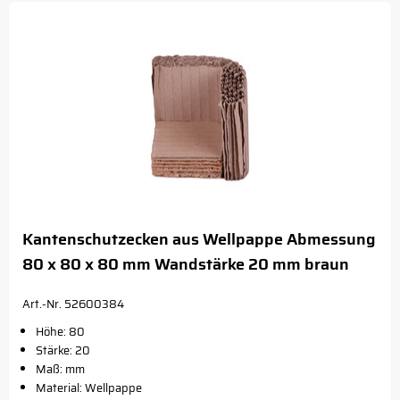
Kantenschutzecken aus Wellpappe Abmessung
80 x 80 x 80 mm Wandstärke 20 mm braun
Art.-Nr. 52600384
Höhe: 80
Stärke: 20
Maß: mm
Material: Wellpappe