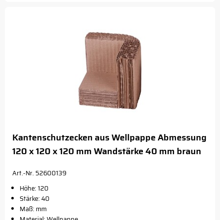
Kantenschutzecken aus Wellpappe Abmessung
120 x 120 x 120 mm Wandstärke 40 mm braun
Art.-Nr. 52600139
Höhe: 120
Stärke: 40
Maß: mm
Material: Wellpappe