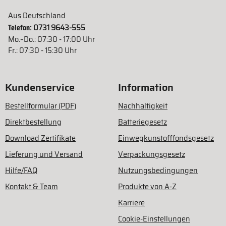
Aus Deutschland
Telefon:
0731 9643-555
Mo.–Do.: 07:30 - 17:00 Uhr
Fr.: 07:30 - 15:30 Uhr
Kundenservice
Information
Bestellformular (PDF)
Nachhaltigkeit
Direktbestellung
Batteriegesetz
Download Zertifikate
Einwegkunstofffondsgesetz
Lieferung und Versand
Verpackungsgesetz
Hilfe/FAQ
Nutzungsbedingungen
Kontakt & Team
Produkte von A-Z
Karriere
Cookie-Einstellungen