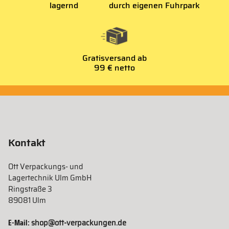
lagernd
durch eigenen Fuhrpark
Gratisversand ab
99 € netto
Kontakt
Ott Verpackungs- und
Lagertechnik Ulm GmbH
Ringstraße 3
89081 Ulm
E-Mail:
shop@ott-verpackungen.de