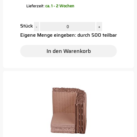
Lieferzeit:
ca. 1 - 2 Wochen
Stück
-
+
Eigene Menge eingeben: durch 500 teilbar
In den Warenkorb