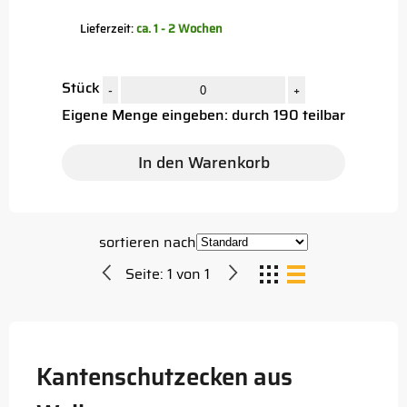
Lieferzeit:
ca. 1 - 2 Wochen
Stück
-
+
Eigene Menge eingeben: durch 190 teilbar
In den Warenkorb
sortieren nach
Seite:
1
von
1
Kantenschutzecken aus