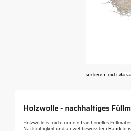
sortieren nach
Holzwolle - nachhaltiges Füllm
Holzwolle ist nicht nur ein traditionelles Füllma
Nachhaltigkeit und umweltbewusstem Handeln ist