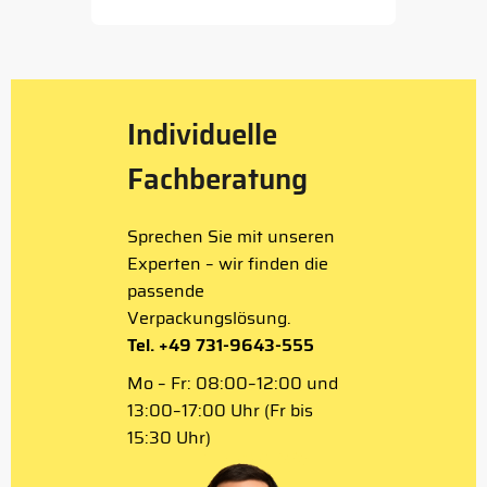
1
of
5
Individuelle
Fachberatung
Sprechen Sie mit unseren
Experten – wir finden die
passende
Verpackungslösung.
Tel. +49 731-9643-555
Mo – Fr: 08:00–12:00 und
13:00–17:00 Uhr (Fr bis
15:30 Uhr)