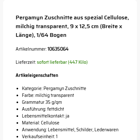
Button
Pergamyn Zuschnitte aus spezial Cellulose,
milchig transparent, 9 x 12,5 cm (Breite x
Länge), 1/64 Bogen
Artikelnummer:
10635064
Lieferzeit:
sofort lieferbar (447 Kilo)
Artikeleigenschaften
Kategorie: Pergamyn Zuschnitte
Farbe: milchig transparent
Grammatur 35 g/qm
Ausführung: fettdicht
Lebensmittelkontakt: ja
Material: Cellulose
Anwendung: Lebensmittel, Schilder, Lederwaren
Verkaufseinheit: 1