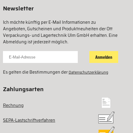
Newsletter
Ich möchte künftig per E-Mail Informationen zu
Angeboten, Gutscheinen und Produktneuheiten der Ott
Verpackungs- und Lagertechnik Ulm GmbH erhalten. Eine
Abmeldung ist jederzeit möglich.
Für Newsletter anmelden
Anmelden
Es gelten die Bestimmungen der
Datenschutzerklärung
Zahlungsarten
Rechnung
SEPA-Lastschriftverfahren