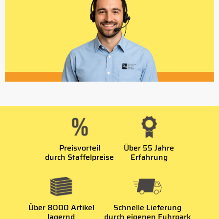
Preisvorteil
Über 55 Jahre
durch Staffelpreise
Erfahrung
Über 8000 Artikel
Schnelle Lieferung
lagernd
durch eigenen Fuhrpark