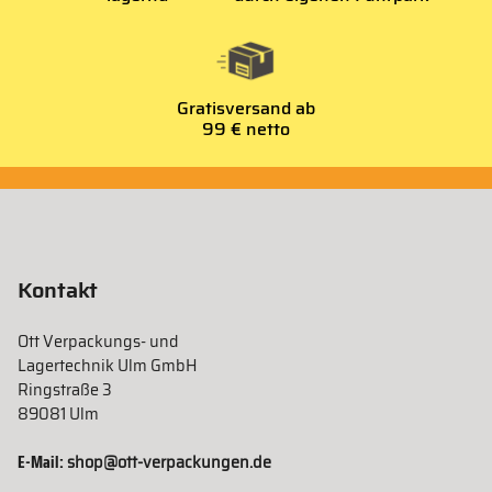
Gratisversand ab
99 € netto
Kontakt
Ott Verpackungs- und
Lagertechnik Ulm GmbH
Ringstraße 3
89081 Ulm
E-Mail:
shop@ott-verpackungen.de