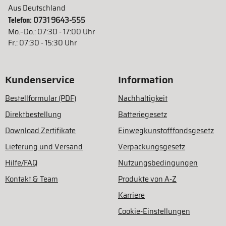
Aus Deutschland
Telefon:
0731 9643-555
Mo.–Do.: 07:30 - 17:00 Uhr
Fr.: 07:30 - 15:30 Uhr
Kundenservice
Information
Bestellformular (PDF)
Nachhaltigkeit
Direktbestellung
Batteriegesetz
Download Zertifikate
Einwegkunstofffondsgesetz
Lieferung und Versand
Verpackungsgesetz
Hilfe/FAQ
Nutzungsbedingungen
Kontakt & Team
Produkte von A-Z
Karriere
Cookie-Einstellungen