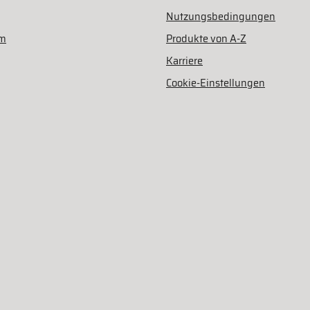
Nutzungsbedingungen
am
Produkte von A-Z
Karriere
Cookie-Einstellungen