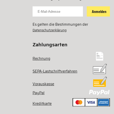
Für Newsletter anmelden
Anmelden
Es gelten die Bestimmungen der
Datenschutzerklärung
Zahlungsarten
Rechnung
SEPA-Lastschriftverfahren
Vorauskasse
PayPal
Kreditkarte