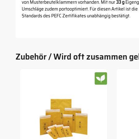
von Musterbeutelklammern vorhanden. Mit nur
33 g
Eigeng
Umschläge zudem portooptimiert. Für diesen Artikel ist die 
Standards des PEFC Zertifikates unabhängig bestätigt.
Zubehör / Wird oft zusammen ge