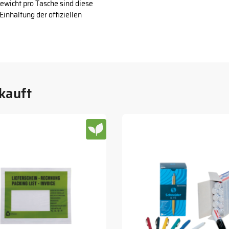
ewicht pro Tasche sind diese
Einhaltung der offiziellen
kauft