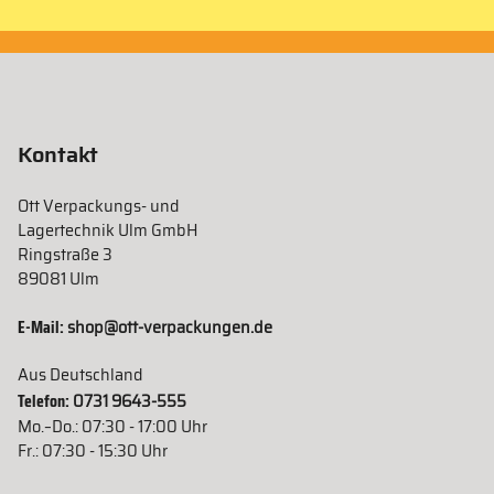
Kontakt
Ott Verpackungs- und
Lagertechnik Ulm GmbH
Ringstraße 3
89081 Ulm
E-Mail:
shop@ott-verpackungen.de
Aus Deutschland
Telefon:
0731 9643-555
Mo.–Do.: 07:30 - 17:00 Uhr
Fr.: 07:30 - 15:30 Uhr