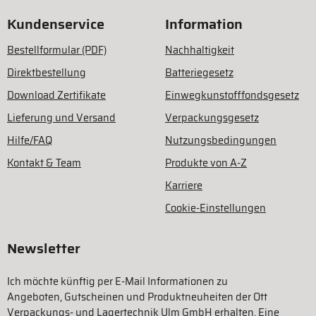
Kundenservice
Information
Bestellformular (PDF)
Nachhaltigkeit
Direktbestellung
Batteriegesetz
Download Zertifikate
Einwegkunstofffondsgesetz
Lieferung und Versand
Verpackungsgesetz
Hilfe/FAQ
Nutzungsbedingungen
Kontakt & Team
Produkte von A-Z
Karriere
Cookie-Einstellungen
Newsletter
Ich möchte künftig per E-Mail Informationen zu
Angeboten, Gutscheinen und Produktneuheiten der Ott
Verpackungs- und Lagertechnik Ulm GmbH erhalten. Eine