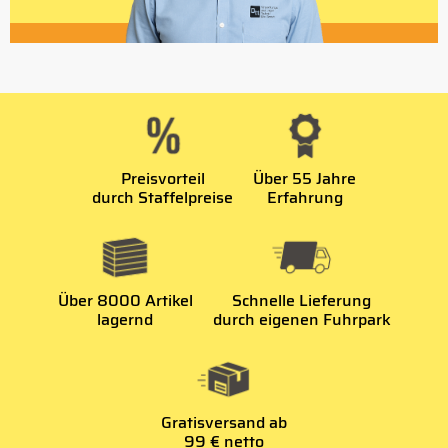
Preisvorteil
Über 55 Jahre
durch Staffelpreise
Erfahrung
Über 8000 Artikel
Schnelle Lieferung
lagernd
durch eigenen Fuhrpark
Gratisversand ab
99 € netto