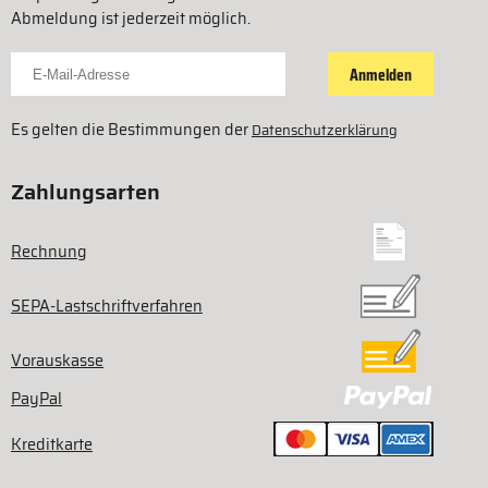
Abmeldung ist jederzeit möglich.
Für Newsletter anmelden
Anmelden
Es gelten die Bestimmungen der
Datenschutzerklärung
Zahlungsarten
Rechnung
SEPA-Lastschriftverfahren
Vorauskasse
PayPal
Kreditkarte