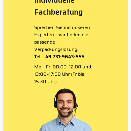
Fachberatung
Sprechen Sie mit unseren
Experten – wir finden die
passende
Verpackungslösung.
Tel. +49 731-9643-555
Mo – Fr: 08:00–12:00 und
13:00–17:00 Uhr (Fr bis
15:30 Uhr)