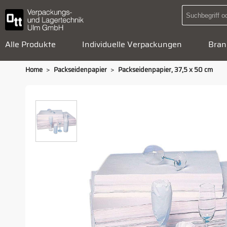
Alle Produkte
Individuelle Verpackungen
Bran
>
>
Home
Packseidenpapier
Packseidenpapier, 37,5 x 50 cm