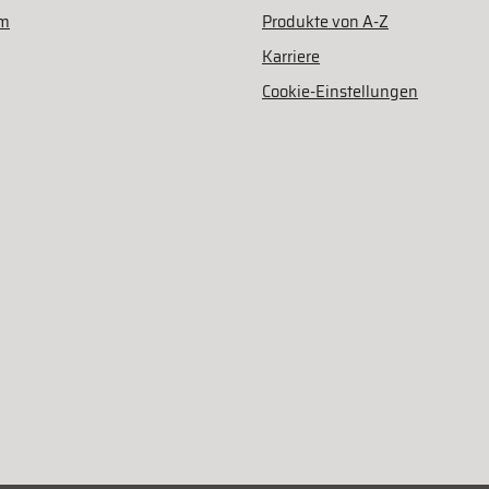
am
Produkte von A-Z
Karriere
Cookie-Einstellungen