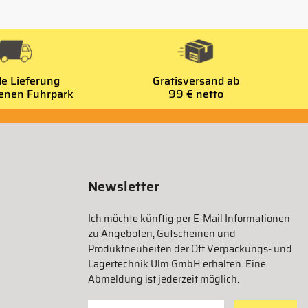
le Lieferung
Gratisversand ab
genen Fuhrpark
99 € netto
Newsletter
Ich möchte künftig per E-Mail Informationen
zu Angeboten, Gutscheinen und
Produktneuheiten der Ott Verpackungs- und
Lagertechnik Ulm GmbH erhalten. Eine
Abmeldung ist jederzeit möglich.
Für Newsletter anmelden