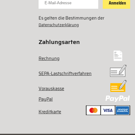
Anmelden
Es gelten die Bestimmungen der
Datenschutzerklärung
Zahlungsarten
Rechnung
SEPA-Lastschriftverfahren
Vorauskasse
PayPal
Kreditkarte