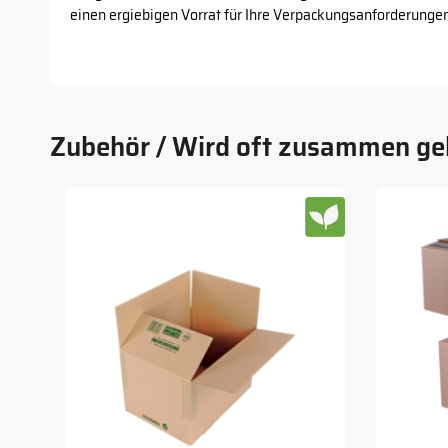
einen ergiebigen Vorrat für Ihre Verpackungsanforderungen
Zubehör / Wird oft zusammen ge