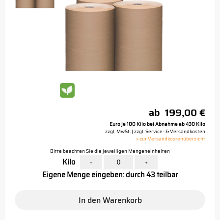
ab
199,00 €
Euro je 100 Kilo bei Abnahme ab 430 Kilo
zzgl. MwSt. | zzgl. Service- & Versandkosten
> zur Versandkostenübersicht
Bitte beachten Sie die jeweiligen Mengeneinheiten
Kilo
-
+
Eigene Menge eingeben: durch 43 teilbar
In den Warenkorb