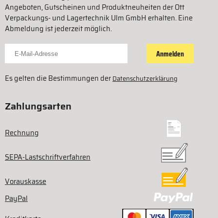
Angeboten, Gutscheinen und Produktneuheiten der Ott
Verpackungs- und Lagertechnik Ulm GmbH erhalten. Eine
Abmeldung ist jederzeit möglich.
Für Newsletter anmelden
Anmelden
Es gelten die Bestimmungen der
Datenschutzerklärung
Zahlungsarten
Rechnung
SEPA-Lastschriftverfahren
Vorauskasse
PayPal