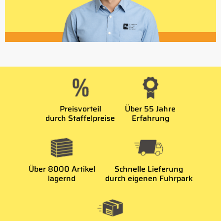
Preisvorteil
Über 55 Jahre
durch Staffelpreise
Erfahrung
Über 8000 Artikel
Schnelle Lieferung
lagernd
durch eigenen Fuhrpark