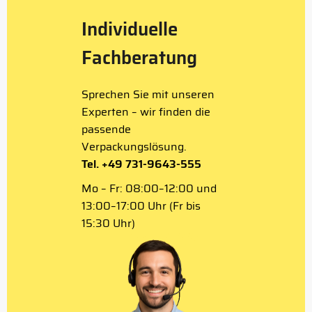
Individuelle
Fachberatung
Sprechen Sie mit unseren
Experten – wir finden die
passende
Verpackungslösung.
Tel. +49 731-9643-555
Mo – Fr: 08:00–12:00 und
13:00–17:00 Uhr (Fr bis
15:30 Uhr)