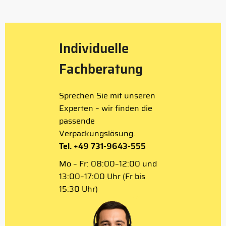
4
Individuelle
Fachberatung
Sprechen Sie mit unseren
Experten – wir finden die
passende
Verpackungslösung.
Tel. +49 731-9643-555
Mo – Fr: 08:00–12:00 und
13:00–17:00 Uhr (Fr bis
15:30 Uhr)