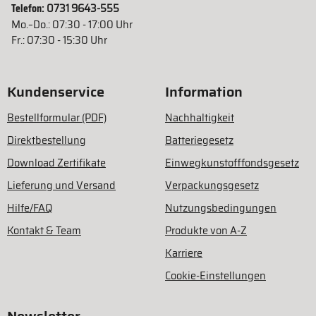
Telefon:
0731 9643-555
Mo.–Do.: 07:30 - 17:00 Uhr
Fr.: 07:30 - 15:30 Uhr
Kundenservice
Information
Bestellformular (PDF)
Nachhaltigkeit
Direktbestellung
Batteriegesetz
Download Zertifikate
Einwegkunstofffondsgesetz
Lieferung und Versand
Verpackungsgesetz
Hilfe/FAQ
Nutzungsbedingungen
Kontakt & Team
Produkte von A-Z
Karriere
Cookie-Einstellungen