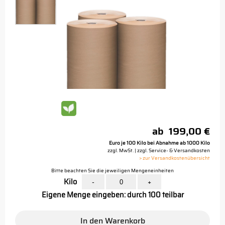
ab
199,00 €
Euro je 100 Kilo bei Abnahme ab 1000 Kilo
zzgl. MwSt. | zzgl. Service- & Versandkosten
> zur Versandkostenübersicht
Bitte beachten Sie die jeweiligen Mengeneinheiten
Kilo
-
+
Eigene Menge eingeben: durch 100 teilbar
In den Warenkorb