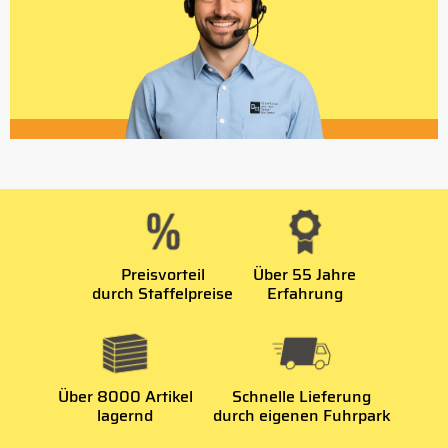
Preisvorteil
Über 55 Jahre
durch Staffelpreise
Erfahrung
Über 8000 Artikel
Schnelle Lieferung
lagernd
durch eigenen Fuhrpark