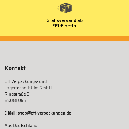
Gratisversand ab
99 € netto
Kontakt
Ott Verpackungs- und
Lagertechnik Ulm GmbH
Ringstraße 3
89081 Ulm
E-Mail:
shop@ott-verpackungen.de
Aus Deutschland