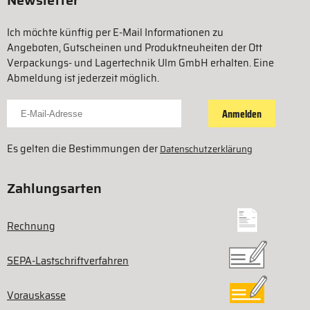
Newsletter
Ich möchte künftig per E-Mail Informationen zu
Angeboten, Gutscheinen und Produktneuheiten der Ott
Verpackungs- und Lagertechnik Ulm GmbH erhalten. Eine
Abmeldung ist jederzeit möglich.
Für Newsletter anmelden
Anmelden
Es gelten die Bestimmungen der
Datenschutzerklärung
Zahlungsarten
Rechnung
SEPA-Lastschriftverfahren
Vorauskasse