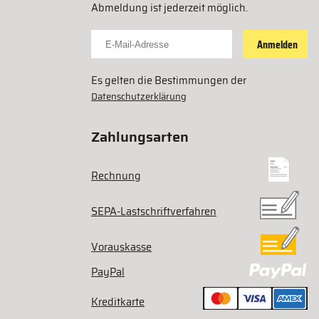
Abmeldung ist jederzeit möglich.
Für Newsletter anmelden
Anmelden
Es gelten die Bestimmungen der
Datenschutzerklärung
Zahlungsarten
Rechnung
SEPA-Lastschriftverfahren
Vorauskasse
PayPal
Kreditkarte