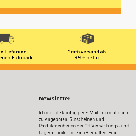
le Lieferung
Gratisversand ab
genen Fuhrpark
99 € netto
Newsletter
Ich möchte künftig per E-Mail Informationen
zu Angeboten, Gutscheinen und
Produktneuheiten der Ott Verpackungs- und
Lagertechnik Ulm GmbH erhalten. Eine