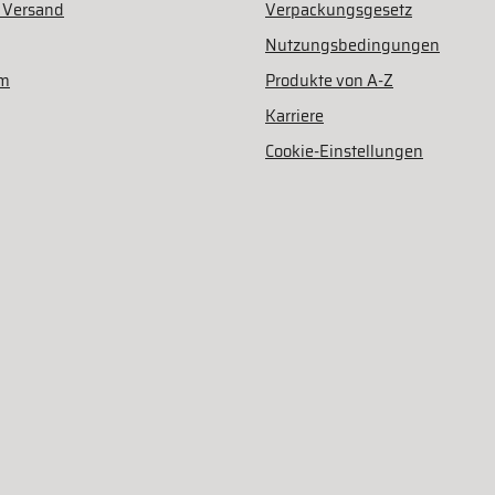
 Versand
Verpackungsgesetz
Nutzungsbedingungen
am
Produkte von A-Z
Karriere
Cookie-Einstellungen