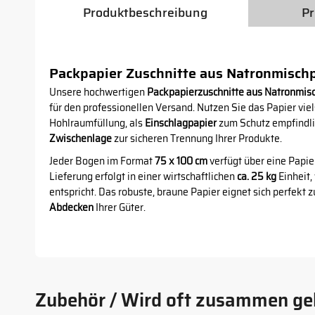
Produktbeschreibung
Pr
Packpapier Zuschnitte aus Natronmischp
Unsere hochwertigen
Packpapierzuschnitte aus Natronmis
für den professionellen Versand. Nutzen Sie das Papier viel
Hohlraumfüllung, als
Einschlagpapier
zum Schutz empfindli
Zwischenlage
zur sicheren Trennung Ihrer Produkte.
Jeder Bogen im Format
75 x 100 cm
verfügt über eine Papie
Lieferung erfolgt in einer wirtschaftlichen
ca. 25 kg
Einheit,
entspricht. Das robuste, braune Papier eignet sich perfekt
Abdecken
Ihrer Güter.
Zubehör / Wird oft zusammen ge