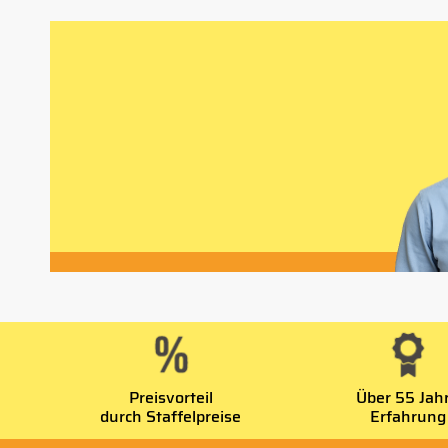
Preisvorteil
Über 55 Jah
durch Staffelpreise
Erfahrung