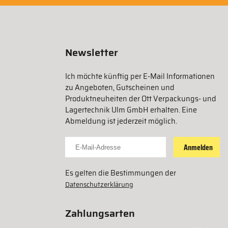
Newsletter
Ich möchte künftig per E-Mail Informationen
zu Angeboten, Gutscheinen und
Produktneuheiten der Ott Verpackungs- und
Lagertechnik Ulm GmbH erhalten. Eine
Abmeldung ist jederzeit möglich.
Für Newsletter anmelden
Anmelden
Es gelten die Bestimmungen der
Datenschutzerklärung
Zahlungsarten