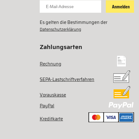
Für Newsletter anmelden
Anmelden
Es gelten die Bestimmungen der
Datenschutzerklärung
Zahlungsarten
Rechnung
SEPA-Lastschriftverfahren
Vorauskasse
PayPal
Kreditkarte