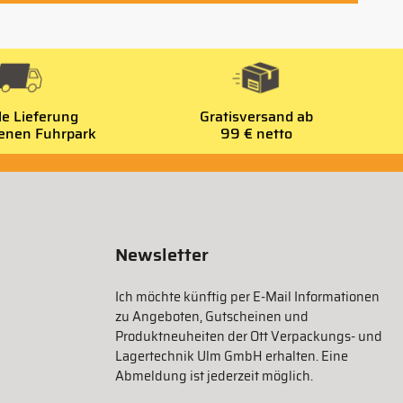
le Lieferung
Gratisversand ab
genen Fuhrpark
99 € netto
Newsletter
Ich möchte künftig per E-Mail Informationen
zu Angeboten, Gutscheinen und
Produktneuheiten der Ott Verpackungs- und
Lagertechnik Ulm GmbH erhalten. Eine
Abmeldung ist jederzeit möglich.