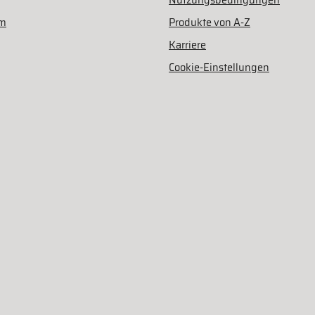
Nutzungsbedingungen
am
Produkte von A-Z
Karriere
Cookie-Einstellungen