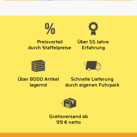
Preisvorteil
Über 55 Jahre
durch Staffelpreise
Erfahrung
Über 8000 Artikel
Schnelle Lieferung
lagernd
durch eigenen Fuhrpark
Gratisversand ab
99 € netto