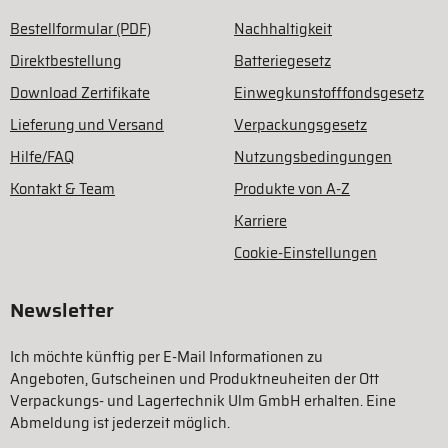
Bestellformular (PDF)
Nachhaltigkeit
Direktbestellung
Batteriegesetz
Download Zertifikate
Einwegkunstofffondsgesetz
Lieferung und Versand
Verpackungsgesetz
Hilfe/FAQ
Nutzungsbedingungen
Kontakt & Team
Produkte von A-Z
Karriere
Cookie-Einstellungen
Newsletter
Ich möchte künftig per E-Mail Informationen zu
Angeboten, Gutscheinen und Produktneuheiten der Ott
Verpackungs- und Lagertechnik Ulm GmbH erhalten. Eine
Abmeldung ist jederzeit möglich.