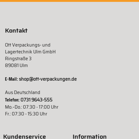
Kontakt
Ott Verpackungs- und
Lagertechnik Ulm GmbH
Ringstraße 3
89081 Ulm
E-Mail:
shop@ott-verpackungen.de
Aus Deutschland
Telefon:
0731 9643-555
Mo.–Do.: 07:30 - 17:00 Uhr
Fr.: 07:30 - 15:30 Uhr
Kundenservice
Information