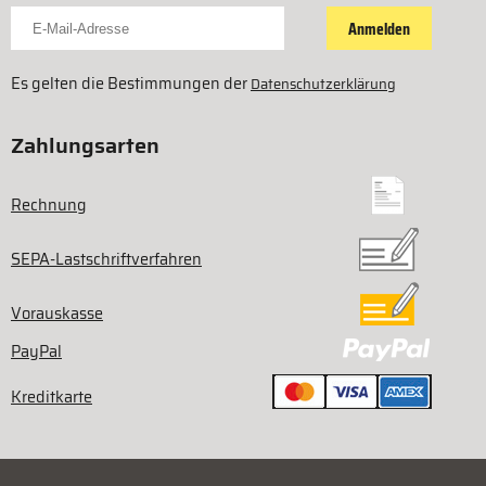
Für Newsletter anmelden
Anmelden
Es gelten die Bestimmungen der
Datenschutzerklärung
Zahlungsarten
Rechnung
SEPA-Lastschriftverfahren
Vorauskasse
PayPal
Kreditkarte