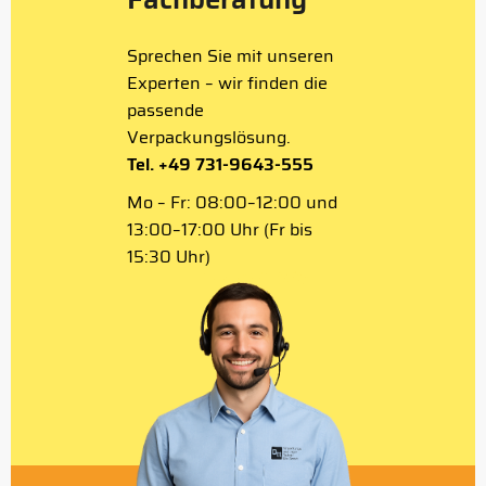
Sprechen Sie mit unseren
Experten – wir finden die
passende
Verpackungslösung.
Tel. +49 731-9643-555
Mo – Fr: 08:00–12:00 und
13:00–17:00 Uhr (Fr bis
15:30 Uhr)