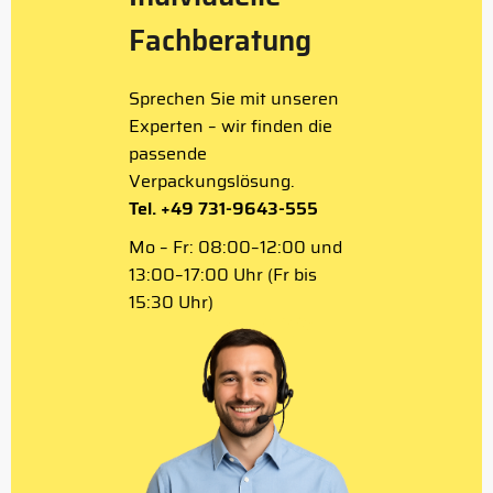
Fachberatung
Sprechen Sie mit unseren
Experten – wir finden die
passende
Verpackungslösung.
Tel. +49 731-9643-555
Mo – Fr: 08:00–12:00 und
13:00–17:00 Uhr (Fr bis
15:30 Uhr)