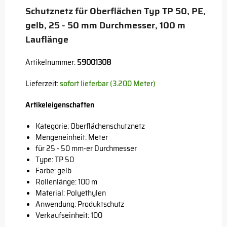
Schutznetz für Oberflächen Typ TP 50, PE,
gelb, 25 - 50 mm Durchmesser, 100 m
Lauflänge
Artikelnummer:
59001308
Lieferzeit:
sofort lieferbar (3.200 Meter)
Artikeleigenschaften
Kategorie: Oberflächenschutznetz
Mengeneinheit: Meter
für 25 - 50 mm-er Durchmesser
Type: TP 50
Farbe: gelb
Rollenlänge: 100 m
Material: Polyethylen
Anwendung: Produktschutz
Verkaufseinheit: 100