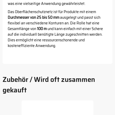
was eine vielseitige Anwendung gewährleistet.
Das Oberflächenschutznetz ist für Produkte mit einem
Durchmesser von 25 bis 50 mm
ausgelegt und passt sich
flexibel an verschiedene Konturen an. Die Rolle hat eine
Gesamtlänge von
100 m
und kann einfach mit einer Schere
auf die individuell benötigte Länge zugeschnitten werden.
Dies ermöglicht eine ressourcenschonende und
kosteneffiziente Anwendung.
Zubehör / Wird oft zusammen
gekauft