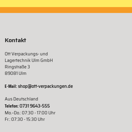
Kontakt
Ott Verpackungs- und
Lagertechnik Ulm GmbH
Ringstraße 3
89081 Ulm
E-Mail:
shop@ott-verpackungen.de
Aus Deutschland
Telefon:
0731 9643-555
Mo.–Do.: 07:30 - 17:00 Uhr
Fr.: 07:30 - 15:30 Uhr