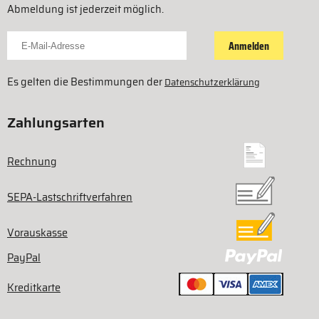
Abmeldung ist jederzeit möglich.
Für Newsletter anmelden
Anmelden
Es gelten die Bestimmungen der
Datenschutzerklärung
Zahlungsarten
Rechnung
SEPA-Lastschriftverfahren
Vorauskasse
PayPal
Kreditkarte