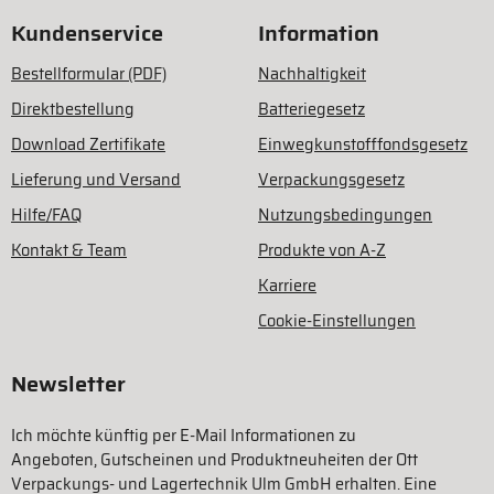
Kundenservice
Information
Bestellformular (PDF)
Nachhaltigkeit
Direktbestellung
Batteriegesetz
Download Zertifikate
Einwegkunstofffondsgesetz
Lieferung und Versand
Verpackungsgesetz
Hilfe/FAQ
Nutzungsbedingungen
Kontakt & Team
Produkte von A-Z
Karriere
Cookie-Einstellungen
Newsletter
Ich möchte künftig per E-Mail Informationen zu
Angeboten, Gutscheinen und Produktneuheiten der Ott
Verpackungs- und Lagertechnik Ulm GmbH erhalten. Eine