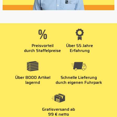
Preisvorteil
Über 55 Jahre
durch Staffelpreise
Erfahrung
Über 8000 Artikel
Schnelle Lieferung
lagernd
durch eigenen Fuhrpark
Gratisversand ab
99 € netto