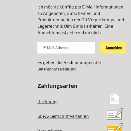
Ich möchte künftig per E-Mail Informationen
zu Angeboten, Gutscheinen und
Produktneuheiten der Ott Verpackungs- und
Lagertechnik Ulm GmbH erhalten. Eine
Abmeldung ist jederzeit möglich.
Für Newsletter anmelden
Anmelden
Es gelten die Bestimmungen der
Datenschutzerklärung
Zahlungsarten
Rechnung
SEPA-Lastschriftverfahren