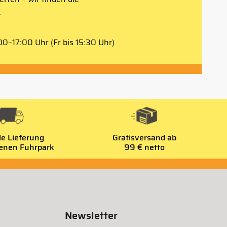
.
0–17:00 Uhr (Fr bis 15:30 Uhr)
le Lieferung
Gratisversand ab
genen Fuhrpark
99 € netto
Newsletter