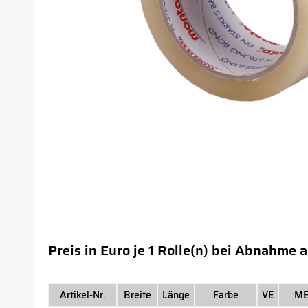
Preis in Euro je 1 Rolle(n) bei Abnahme 
Artikel-Nr.
Breite
Länge
Farbe
VE
M