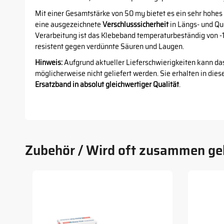
Mit einer Gesamtstärke von 50 my bietet es ein sehr hohes
eine ausgezeichnete
Verschlusssicherheit
in Längs- und Qu
Verarbeitung ist das Klebeband temperaturbeständig von -10
resistent gegen verdünnte Säuren und Laugen.
Hinweis:
Aufgrund aktueller Lieferschwierigkeiten kann da
möglicherweise nicht geliefert werden. Sie erhalten in dies
Ersatzband in absolut gleichwertiger Qualität
.
Zubehör / Wird oft zusammen ge