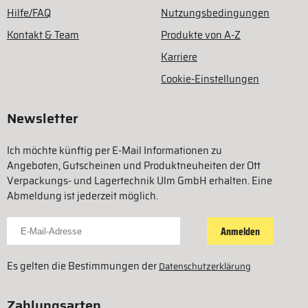
Hilfe/FAQ
Nutzungsbedingungen
Kontakt & Team
Produkte von A-Z
Karriere
Cookie-Einstellungen
Newsletter
Ich möchte künftig per E-Mail Informationen zu
Angeboten, Gutscheinen und Produktneuheiten der Ott
Verpackungs- und Lagertechnik Ulm GmbH erhalten. Eine
Abmeldung ist jederzeit möglich.
Für Newsletter anmelden
Anmelden
Es gelten die Bestimmungen der
Datenschutzerklärung
Zahlungsarten