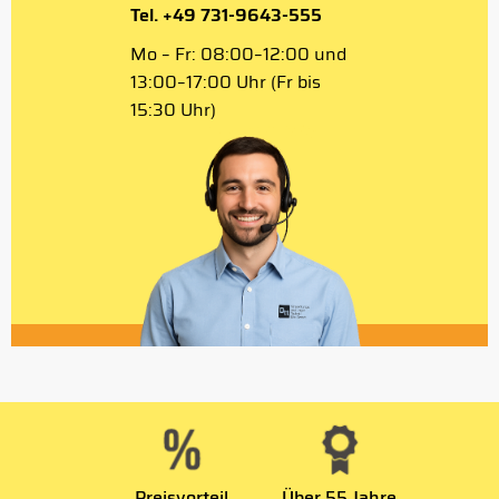
Tel. +49 731-9643-555
Mo – Fr: 08:00–12:00 und
13:00–17:00 Uhr (Fr bis
15:30 Uhr)
Preisvorteil
Über 55 Jahre