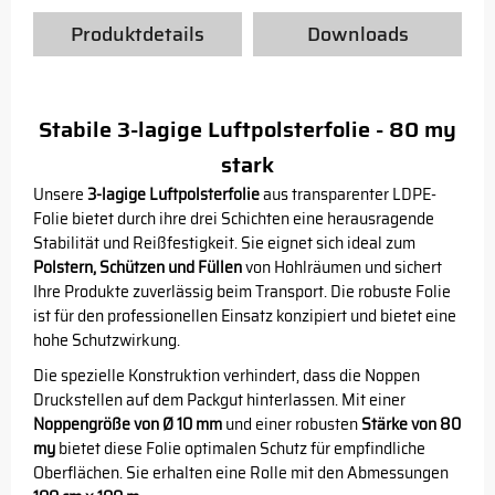
Produktdetails
Downloads
Stabile 3-lagige Luftpolsterfolie - 80 my
stark
Unsere
3-lagige Luftpolsterfolie
aus transparenter LDPE-
Folie bietet durch ihre drei Schichten eine herausragende
Stabilität und Reißfestigkeit. Sie eignet sich ideal zum
Polstern, Schützen und Füllen
von Hohlräumen und sichert
Ihre Produkte zuverlässig beim Transport. Die robuste Folie
ist für den professionellen Einsatz konzipiert und bietet eine
hohe Schutzwirkung.
Die spezielle Konstruktion verhindert, dass die Noppen
Druckstellen auf dem Packgut hinterlassen. Mit einer
Noppengröße von Ø 10 mm
und einer robusten
Stärke von 80
my
bietet diese Folie optimalen Schutz für empfindliche
Oberflächen. Sie erhalten eine Rolle mit den Abmessungen