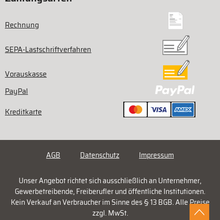
Rechnung
SEPA-Lastschriftverfahren
Vorauskasse
PayPal
Kreditkarte
AGB
Datenschutz
Impressum
Unser Angebot richtet sich ausschließlich an Unternehmer,
Gewerbetreibende, Freiberufler und öffentliche Institutionen.
Kein Verkauf an Verbraucher im Sinne des § 13 BGB. Alle Preise
zzgl. MwSt.