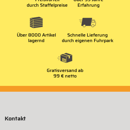
durch Staffelpreise
Erfahrung
Über 8000 Artikel
Schnelle Lieferung
lagernd
durch eigenen Fuhrpark
Gratisversand ab
99 € netto
Kontakt