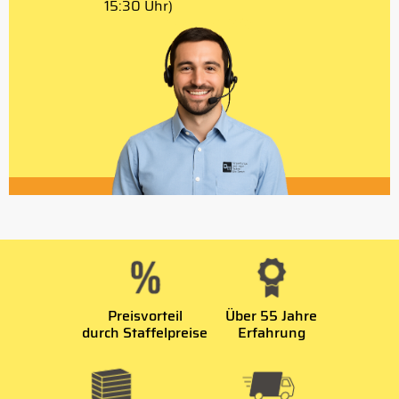
15:30 Uhr)
Preisvorteil
Über 55 Jahre
durch Staffelpreise
Erfahrung