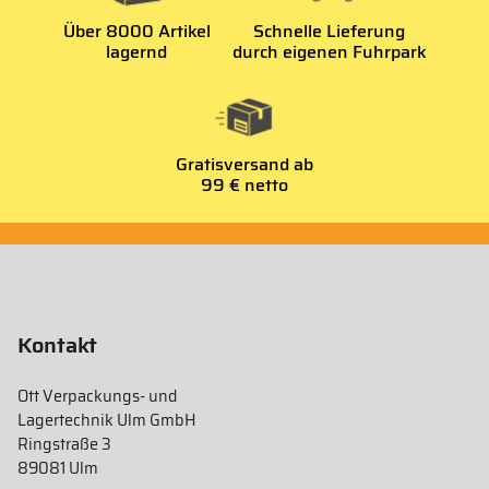
Über 8000 Artikel
Schnelle Lieferung
lagernd
durch eigenen Fuhrpark
Gratisversand ab
99 € netto
Kontakt
Ott Verpackungs- und
Lagertechnik Ulm GmbH
Ringstraße 3
89081 Ulm