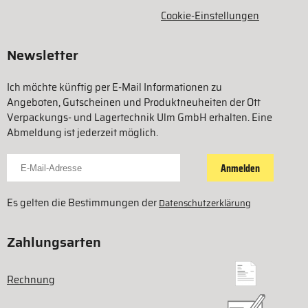
Cookie-Einstellungen
Newsletter
Ich möchte künftig per E-Mail Informationen zu
Angeboten, Gutscheinen und Produktneuheiten der Ott
Verpackungs- und Lagertechnik Ulm GmbH erhalten. Eine
Abmeldung ist jederzeit möglich.
Für Newsletter anmelden
Anmelden
Es gelten die Bestimmungen der
Datenschutzerklärung
Zahlungsarten
Rechnung