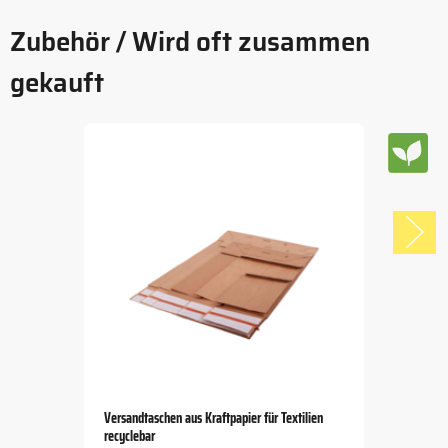
Zubehör / Wird oft zusammen
gekauft
Versandtaschen aus Kraftpapier für Textilien
recyclebar