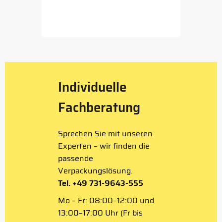
Item
1
of
5
Individuelle
Fachberatung
Sprechen Sie mit unseren
Experten – wir finden die
passende
Verpackungslösung.
Tel. +49 731-9643-555
Mo – Fr: 08:00–12:00 und
13:00–17:00 Uhr (Fr bis