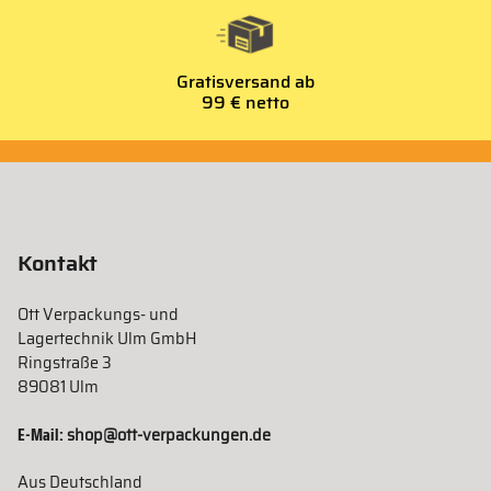
Gratisversand ab
99 € netto
Kontakt
Ott Verpackungs- und
Lagertechnik Ulm GmbH
Ringstraße 3
89081 Ulm
E-Mail:
shop@ott-verpackungen.de
Aus Deutschland