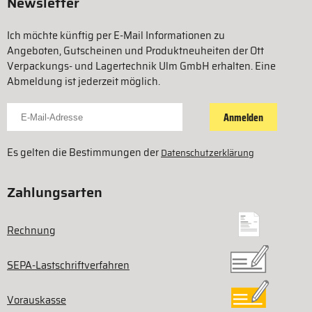
Newsletter
Ich möchte künftig per E-Mail Informationen zu
Angeboten, Gutscheinen und Produktneuheiten der Ott
Verpackungs- und Lagertechnik Ulm GmbH erhalten. Eine
Abmeldung ist jederzeit möglich.
Für Newsletter anmelden
Anmelden
Es gelten die Bestimmungen der
Datenschutzerklärung
Zahlungsarten
Rechnung
SEPA-Lastschriftverfahren
Vorauskasse