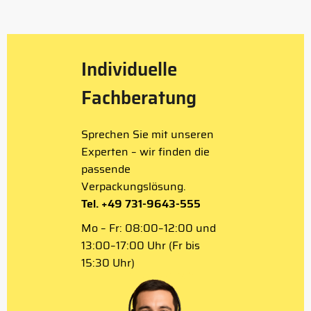
of
4
Individuelle
Fachberatung
Sprechen Sie mit unseren
Experten – wir finden die
passende
Verpackungslösung.
Tel. +49 731-9643-555
Mo – Fr: 08:00–12:00 und
13:00–17:00 Uhr (Fr bis
15:30 Uhr)