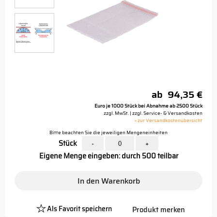
ab
94,35 €
Euro je 1000 Stück bei Abnahme ab 2500 Stück
zzgl. MwSt. | zzgl. Service- & Versandkosten
> zur Versandkostenübersicht
Bitte beachten Sie die jeweiligen Mengeneinheiten
Stück
-
+
Eigene Menge eingeben: durch 500 teilbar
In den Warenkorb
Als Favorit speichern
Produkt merken
Platzhalter