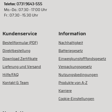
Telefon:
0731 9643-555
Mo.–Do.: 07:30 - 17:00 Uhr
Fr.: 07:30 - 15:30 Uhr
Kundenservice
Information
Bestellformular (PDF)
Nachhaltigkeit
Direktbestellung
Batteriegesetz
Download Zertifikate
Einwegkunstofffondsgesetz
Lieferung und Versand
Verpackungsgesetz
Hilfe/FAQ
Nutzungsbedingungen
Kontakt & Team
Produkte von A-Z
Karriere
Cookie-Einstellungen