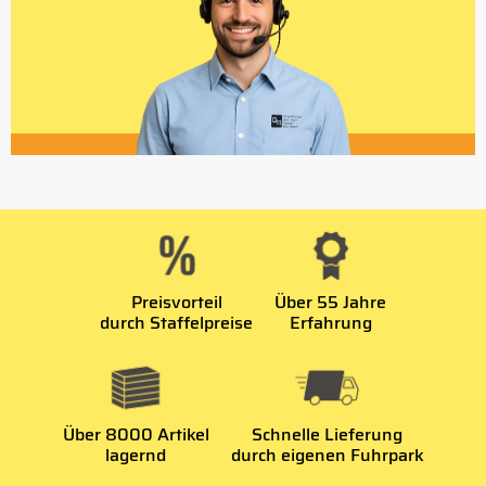
Preisvorteil
Über 55 Jahre
durch Staffelpreise
Erfahrung
Über 8000 Artikel
Schnelle Lieferung
lagernd
durch eigenen Fuhrpark