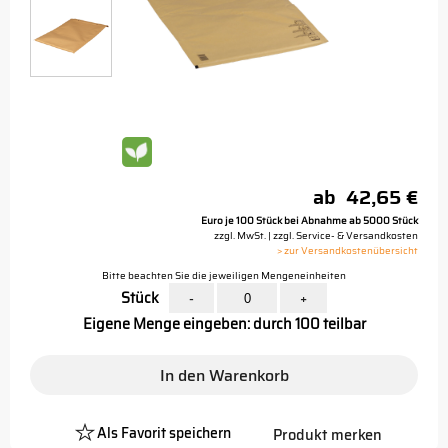
ab
42,65 €
Euro je 100 Stück bei Abnahme ab 5000 Stück
zzgl. MwSt. | zzgl. Service- & Versandkosten
> zur Versandkostenübersicht
Bitte beachten Sie die jeweiligen Mengeneinheiten
Stück
-
+
Eigene Menge eingeben: durch 100 teilbar
In den Warenkorb
Als Favorit speichern
Produkt merken
Platzhalter