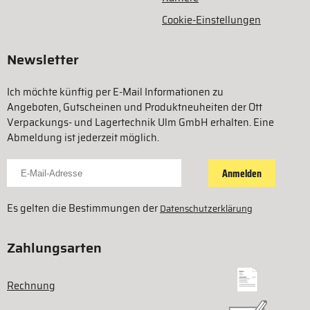
Cookie-Einstellungen
Newsletter
Ich möchte künftig per E-Mail Informationen zu
Angeboten, Gutscheinen und Produktneuheiten der Ott
Verpackungs- und Lagertechnik Ulm GmbH erhalten. Eine
Abmeldung ist jederzeit möglich.
Für Newsletter anmelden
Anmelden
Es gelten die Bestimmungen der
Datenschutzerklärung
Zahlungsarten
Rechnung