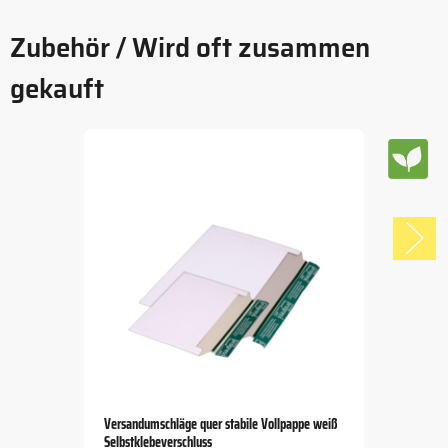
Zubehör / Wird oft zusammen
gekauft
Versandumschläge quer stabile Vollpappe weiß
Selbstklebeverschluss