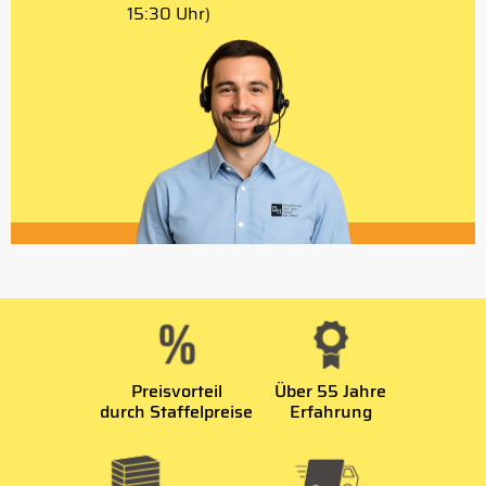
15:30 Uhr)
Preisvorteil
Über 55 Jahre
durch Staffelpreise
Erfahrung