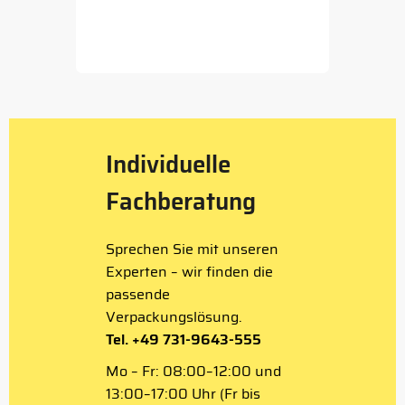
Item
1
of
5
Individuelle
Fachberatung
Sprechen Sie mit unseren
Experten – wir finden die
passende
Verpackungslösung.
Tel. +49 731-9643-555
Mo – Fr: 08:00–12:00 und
13:00–17:00 Uhr (Fr bis