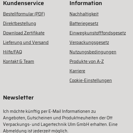
Kundenservice
Information
Bestellformular (PDF)
Nachhaltigkeit
Direktbestellung
Batteriegesetz
Download Zertifikate
Einwegkunstofffondsgesetz
Lieferung und Versand
Verpackungsgesetz
Hilfe/FAQ
Nutzungsbedingungen
Kontakt & Team
Produkte von A-Z
Karriere
Cookie-Einstellungen
Newsletter
Ich möchte künftig per E-Mail Informationen zu
Angeboten, Gutscheinen und Produktneuheiten der Ott
Verpackungs- und Lagertechnik Ulm GmbH erhalten. Eine
Abmeldung ist jederzeit möglich.