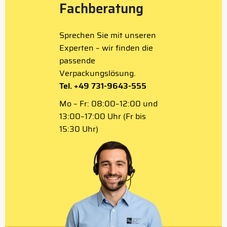
Fachberatung
Sprechen Sie mit unseren
Experten – wir finden die
passende
Verpackungslösung.
Tel. +49 731-9643-555
Mo – Fr: 08:00–12:00 und
13:00–17:00 Uhr (Fr bis
15:30 Uhr)