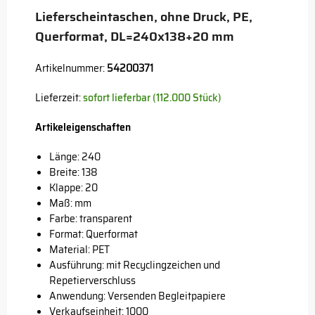
Lieferscheintaschen, ohne Druck, PE,
Querformat, DL=240x138+20 mm
Artikelnummer:
54200371
Lieferzeit:
sofort lieferbar (112.000 Stück)
Artikeleigenschaften
Länge: 240
Breite: 138
Klappe: 20
Maß: mm
Farbe: transparent
Format: Querformat
Material: PET
Ausführung: mit Recyclingzeichen und
Repetierverschluss
Anwendung: Versenden Begleitpapiere
Verkaufseinheit: 1000