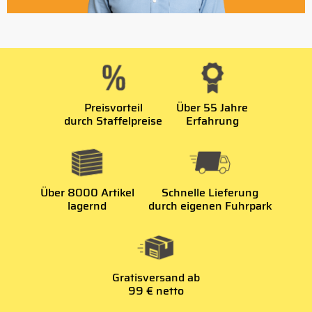
Preisvorteil
Über 55 Jahre
durch Staffelpreise
Erfahrung
Über 8000 Artikel
Schnelle Lieferung
lagernd
durch eigenen Fuhrpark
Gratisversand ab
99 € netto