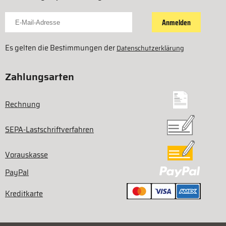
Für Newsletter anmelden
Anmelden
Es gelten die Bestimmungen der
Datenschutzerklärung
Zahlungsarten
Rechnung
SEPA-Lastschriftverfahren
Vorauskasse
PayPal
Kreditkarte