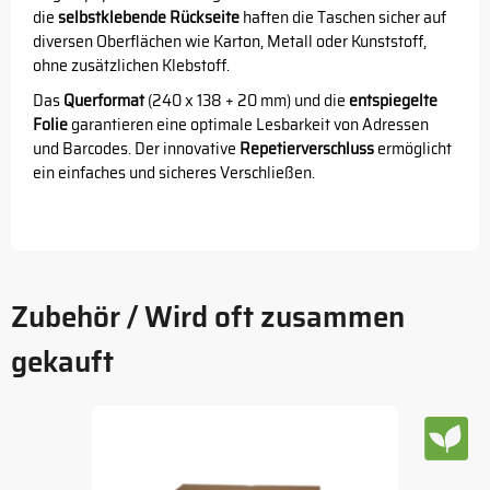
die
selbstklebende Rückseite
haften die Taschen sicher auf
diversen Oberflächen wie Karton, Metall oder Kunststoff,
ohne zusätzlichen Klebstoff.
Das
Querformat
(240 x 138 + 20 mm) und die
entspiegelte
Folie
garantieren eine optimale Lesbarkeit von Adressen
und Barcodes. Der innovative
Repetierverschluss
ermöglicht
ein einfaches und sicheres Verschließen.
Zubehör / Wird oft zusammen
gekauft