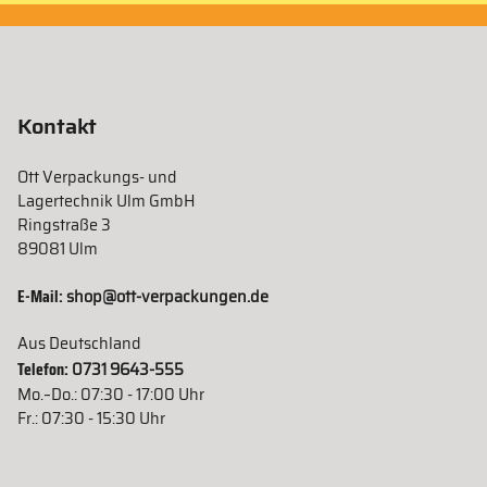
Kontakt
Ott Verpackungs- und
Lagertechnik Ulm GmbH
Ringstraße 3
89081 Ulm
E-Mail:
shop@ott-verpackungen.de
Aus Deutschland
Telefon:
0731 9643-555
Mo.–Do.: 07:30 - 17:00 Uhr
Fr.: 07:30 - 15:30 Uhr