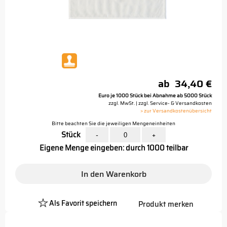
ab
34,40 €
Euro je 1000 Stück bei Abnahme ab 5000 Stück
zzgl. MwSt. | zzgl. Service- & Versandkosten
> zur Versandkostenübersicht
Bitte beachten Sie die jeweiligen Mengeneinheiten
Stück
-
+
Eigene Menge eingeben: durch 1000 teilbar
In den Warenkorb
Als Favorit speichern
Produkt merken
Platzhalter
Button