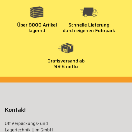
Über 8000 Artikel
Schnelle Lieferung
lagernd
durch eigenen Fuhrpark
Gratisversand ab
99 € netto
Kontakt
Ott Verpackungs- und
Lagertechnik Ulm GmbH