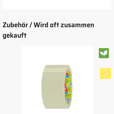
Zubehör / Wird oft zusammen
gekauft