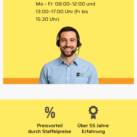
Mo – Fr: 08:00–12:00 und
13:00–17:00 Uhr (Fr bis
15:30 Uhr)
Preisvorteil
Über 55 Jahre
durch Staffelpreise
Erfahrung