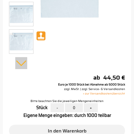
ab
44,50 €
Euro je 1000 Stück bei Abnahme ab 5000 Stück
zzgl. MwSt. | zzgl. Service- & Versandkosten
> zur Versandkostenübersicht
Bitte beachten Sie die jeweiligen Mengeneinheiten
Stück
-
+
Eigene Menge eingeben: durch 1000 teilbar
In den Warenkorb