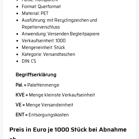
Format: Querformat
Material: PET
Ausführung: mit Recyclingzeichen und
Repetierverschluss
Anwendung: Versenden Begleitpapiere
Verkaufseinheit: 1000
Mengeneinheit: Stück
Kategorie: Versandtaschen
DIN: C5
Begriffserklärung
Pal. =
Palettenmenge
KVE =
Menge kleinste Verkaufseinheit
VE =
Menge Versandeinheit
ENT =
Entsorgungskosten
Preis in Euro je 1000 Stück bei Abnahme