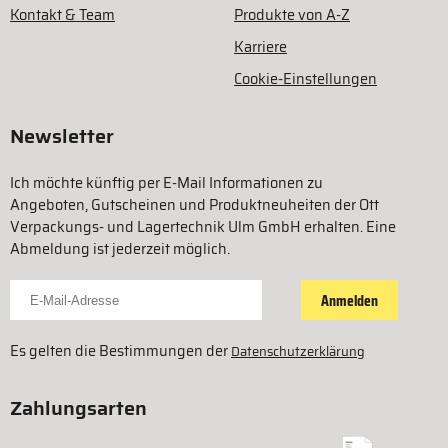
Kontakt & Team
Produkte von A-Z
Karriere
Cookie-Einstellungen
Newsletter
Ich möchte künftig per E-Mail Informationen zu
Angeboten, Gutscheinen und Produktneuheiten der Ott
Verpackungs- und Lagertechnik Ulm GmbH erhalten. Eine
Abmeldung ist jederzeit möglich.
Für Newsletter anmelden
Anmelden
Es gelten die Bestimmungen der
Datenschutzerklärung
Zahlungsarten