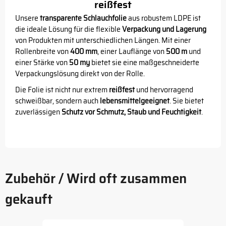
reißfest
Unsere
transparente Schlauchfolie
aus robustem LDPE ist
die ideale Lösung für die flexible
Verpackung und Lagerung
von Produkten mit unterschiedlichen Längen. Mit einer
Rollenbreite von
400 mm
, einer Lauflänge von
500 m
und
einer Stärke von
50 my
bietet sie eine maßgeschneiderte
Verpackungslösung direkt von der Rolle.
Die Folie ist nicht nur extrem
reißfest
und hervorragend
schweißbar, sondern auch
lebensmittelgeeignet
. Sie bietet
zuverlässigen
Schutz vor Schmutz, Staub und Feuchtigkeit
.
Zubehör / Wird oft zusammen
gekauft