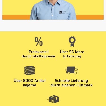
Preisvorteil
Über 55 Jahre
durch Staffelpreise
Erfahrung
Über 8000 Artikel
Schnelle Lieferung
lagernd
durch eigenen Fuhrpark