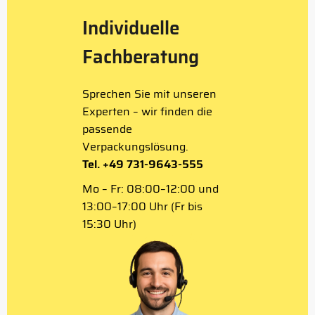
Individuelle
Fachberatung
Sprechen Sie mit unseren
Experten – wir finden die
passende
Verpackungslösung.
Tel. +49 731-9643-555
Mo – Fr: 08:00–12:00 und
13:00–17:00 Uhr (Fr bis
15:30 Uhr)