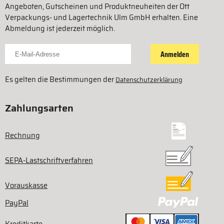
Angeboten, Gutscheinen und Produktneuheiten der Ott
Verpackungs- und Lagertechnik Ulm GmbH erhalten. Eine
Abmeldung ist jederzeit möglich.
Für Newsletter anmelden
Anmelden
Es gelten die Bestimmungen der
Datenschutzerklärung
Zahlungsarten
Rechnung
SEPA-Lastschriftverfahren
Vorauskasse
PayPal