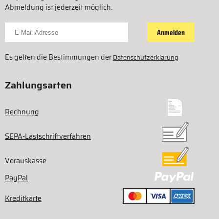
Abmeldung ist jederzeit möglich.
Für Newsletter anmelden
Anmelden
Es gelten die Bestimmungen der
Datenschutzerklärung
Zahlungsarten
Rechnung
SEPA-Lastschriftverfahren
Vorauskasse
PayPal
Kreditkarte