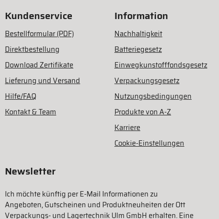
Kundenservice
Information
Bestellformular (PDF)
Nachhaltigkeit
Direktbestellung
Batteriegesetz
Download Zertifikate
Einwegkunstofffondsgesetz
Lieferung und Versand
Verpackungsgesetz
Hilfe/FAQ
Nutzungsbedingungen
Kontakt & Team
Produkte von A-Z
Karriere
Cookie-Einstellungen
Newsletter
Ich möchte künftig per E-Mail Informationen zu
Angeboten, Gutscheinen und Produktneuheiten der Ott
Verpackungs- und Lagertechnik Ulm GmbH erhalten. Eine