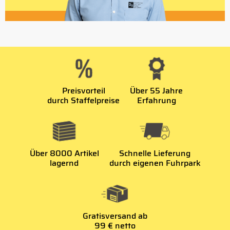
Preisvorteil
Über 55 Jahre
durch Staffelpreise
Erfahrung
Über 8000 Artikel
Schnelle Lieferung
lagernd
durch eigenen Fuhrpark
Gratisversand ab
99 € netto