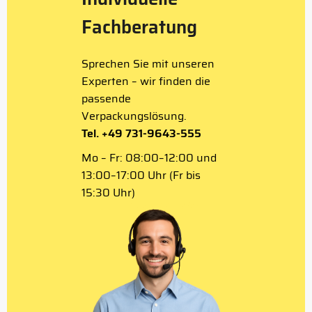
Fachberatung
Sprechen Sie mit unseren
Experten – wir finden die
passende
Verpackungslösung.
Tel. +49 731-9643-555
Mo – Fr: 08:00–12:00 und
13:00–17:00 Uhr (Fr bis
15:30 Uhr)