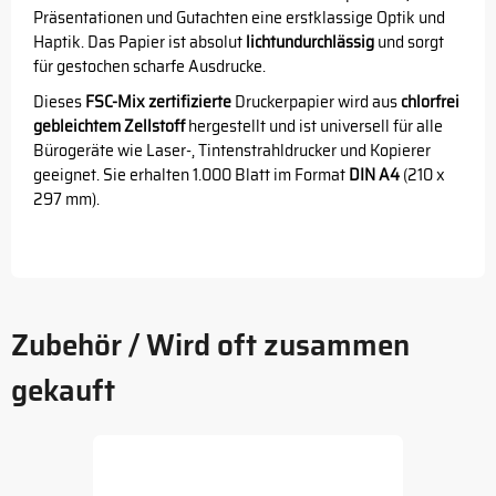
Präsentationen und Gutachten eine erstklassige Optik und
Haptik. Das Papier ist absolut
lichtundurchlässig
und sorgt
für gestochen scharfe Ausdrucke.
Dieses
FSC-Mix zertifizierte
Druckerpapier wird aus
chlorfrei
gebleichtem Zellstoff
hergestellt und ist universell für alle
Bürogeräte wie Laser-, Tintenstrahldrucker und Kopierer
geeignet. Sie erhalten 1.000 Blatt im Format
DIN A4
(210 x
297 mm).
Zubehör / Wird oft zusammen
gekauft