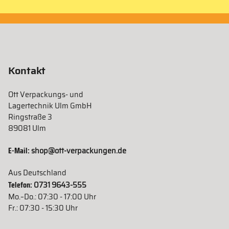
Kontakt
Ott Verpackungs- und
Lagertechnik Ulm GmbH
Ringstraße 3
89081 Ulm
E-Mail:
shop@ott-verpackungen.de
Aus Deutschland
Telefon:
0731 9643-555
Mo.–Do.: 07:30 - 17:00 Uhr
Fr.: 07:30 - 15:30 Uhr